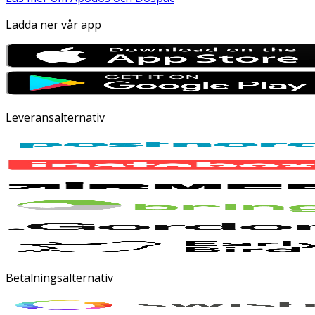
Ladda ner vår app
Leveransalternativ
Betalningsalternativ