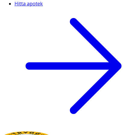
Hitta apotek