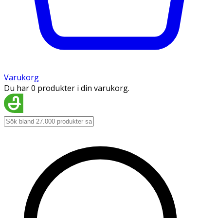
Varukorg
Du har 0 produkter i din varukorg.