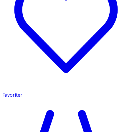
Favoriter