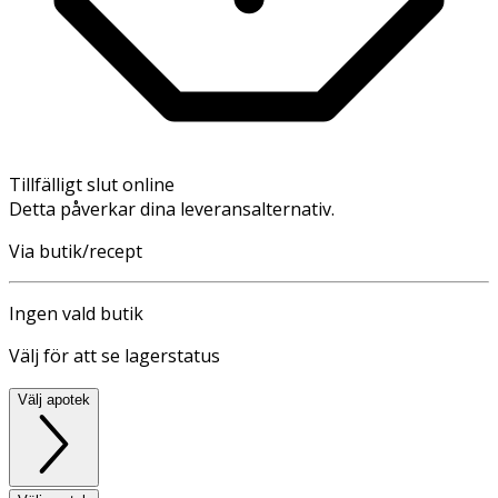
Tillfälligt slut online
Detta påverkar dina leveransalternativ.
Via butik/recept
Ingen vald butik
Välj för att se lagerstatus
Välj apotek