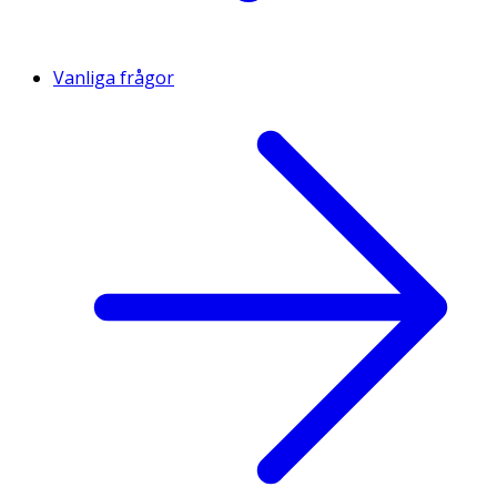
Vanliga frågor