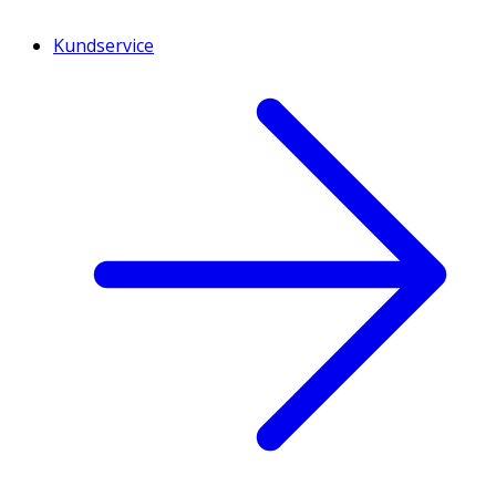
Kundservice