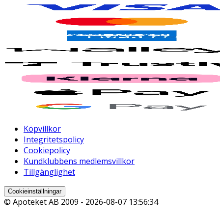
Köpvillkor
Integritetspolicy
Cookiepolicy
Kundklubbens medlemsvillkor
Tillgänglighet
Cookieinställningar
© Apoteket AB 2009 -
2026-08-07 13:56:34