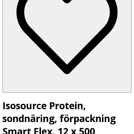
Isosource Protein,
sondnäring, förpackning
Smart Flex, 12 x 500