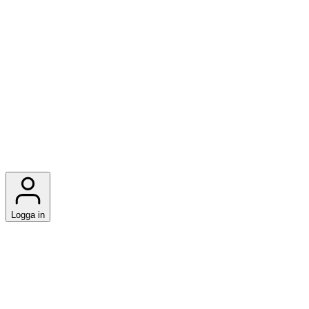
Logga in