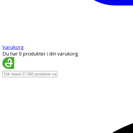
Varukorg
Du har 0 produkter i din varukorg.