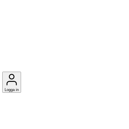
Logga in