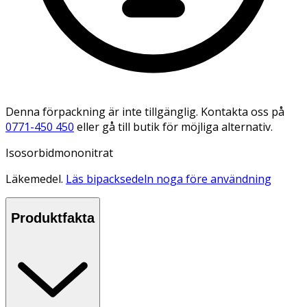
Denna förpackning är inte tillgänglig. Kontakta oss på
0771-450 450
eller gå till butik för möjliga alternativ.
Isosorbidmononitrat
Läkemedel.
Läs bipacksedeln noga före användning
Produktfakta