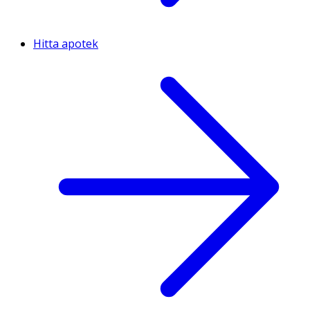
Hitta apotek