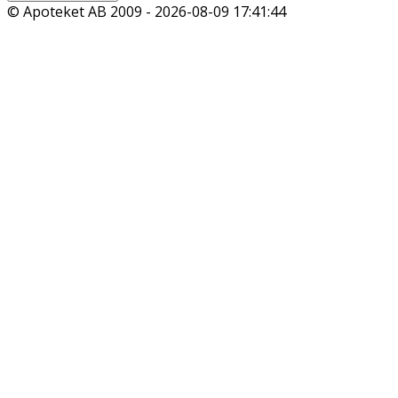
© Apoteket AB 2009 -
2026-08-09 17:41:44