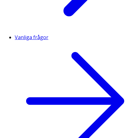
Vanliga frågor