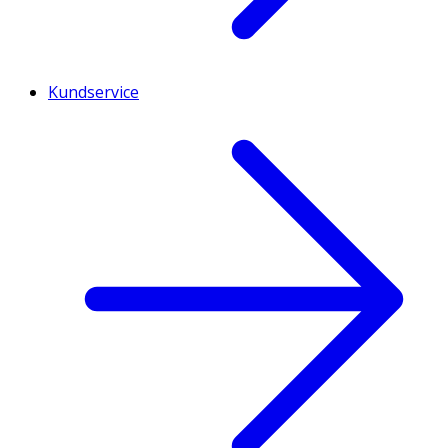
Kundservice