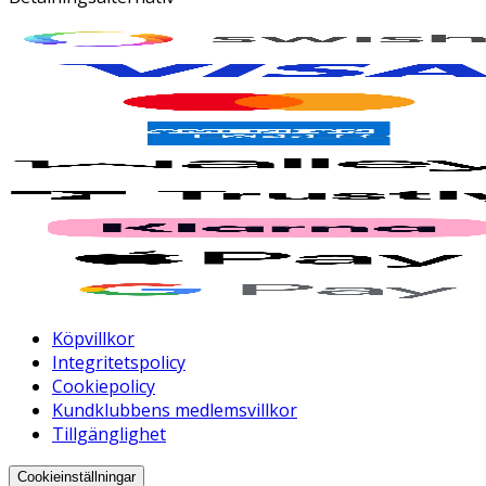
Köpvillkor
Integritetspolicy
Cookiepolicy
Kundklubbens medlemsvillkor
Tillgänglighet
Cookieinställningar