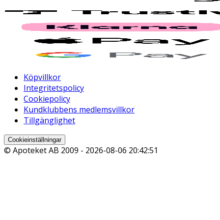
Köpvillkor
Integritetspolicy
Cookiepolicy
Kundklubbens medlemsvillkor
Tillgänglighet
Cookieinställningar
© Apoteket AB 2009 -
2026-08-06 20:42:51