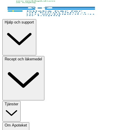
Hjälp och support
Recept och läkemedel
Tjänster
Om Apoteket