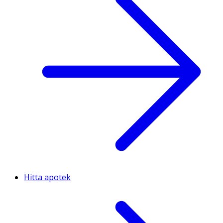
Hitta apotek