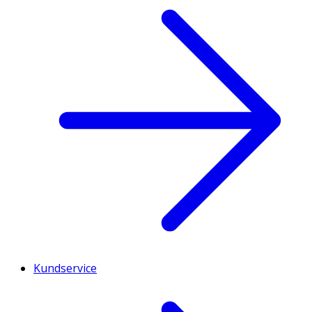
Kundservice