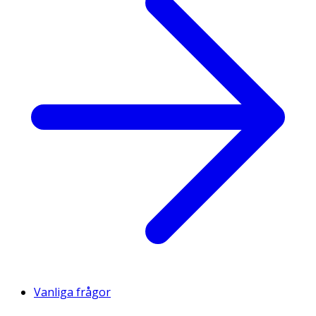
Vanliga frågor