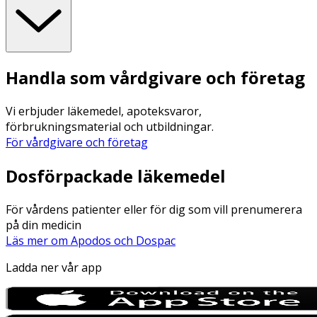
Handla som vårdgivare och företag
Vi erbjuder läkemedel, apoteksvaror,
förbrukningsmaterial och utbildningar.
För vårdgivare och företag
Dosförpackade läkemedel
För vårdens patienter eller för dig som vill prenumerera
på din medicin
Läs mer om Apodos och Dospac
Ladda ner vår app