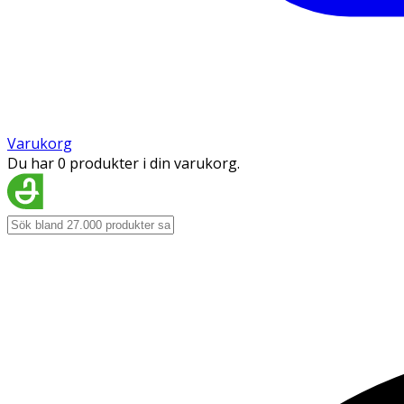
Varukorg
Du har 0 produkter i din varukorg.