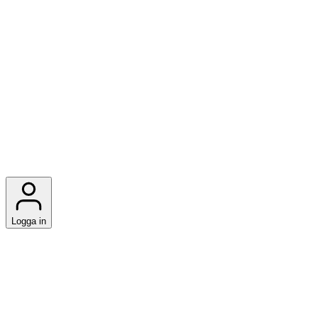
Logga in