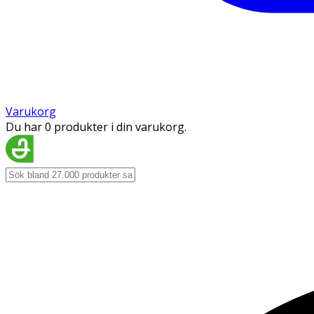
Varukorg
Du har 0 produkter i din varukorg.