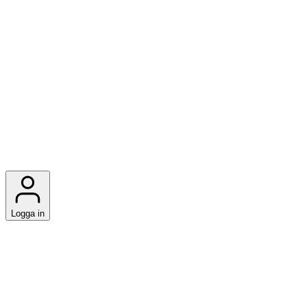
Logga in