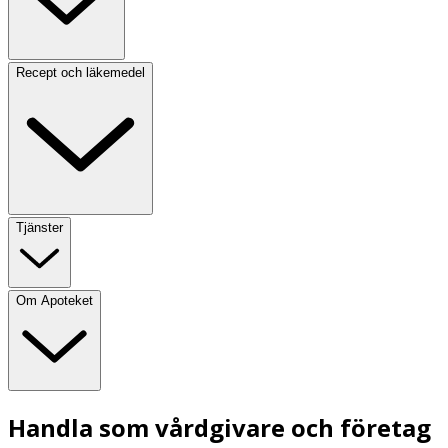
Recept och läkemedel
Tjänster
Om Apoteket
Handla som vårdgivare och företag