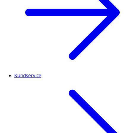
Kundservice