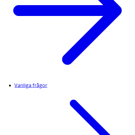
Vanliga frågor