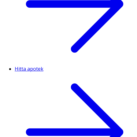
Hitta apotek