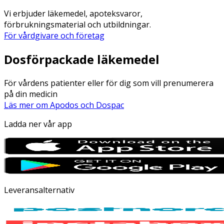
Vi erbjuder läkemedel, apoteksvaror,
förbrukningsmaterial och utbildningar.
För vårdgivare och företag
Dosförpackade läkemedel
För vårdens patienter eller för dig som vill prenumerera
på din medicin
Läs mer om Apodos och Dospac
Ladda ner vår app
Leveransalternativ