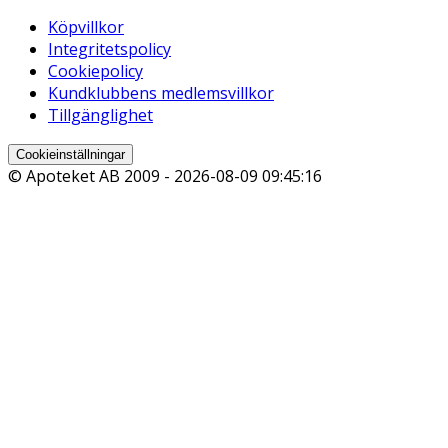
Köpvillkor
Integritetspolicy
Cookiepolicy
Kundklubbens medlemsvillkor
Tillgänglighet
Cookieinställningar
© Apoteket AB 2009 -
2026-08-09 09:45:16