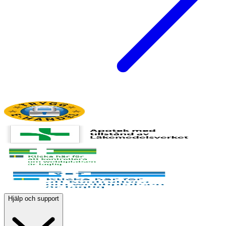
Hjälp och support