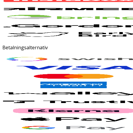
Betalningsalternativ