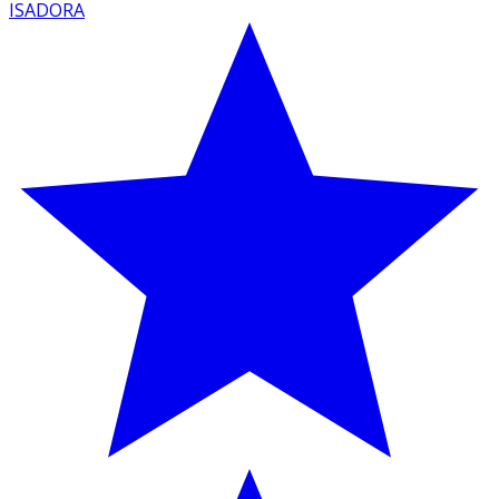
ISADORA