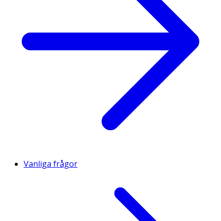
Vanliga frågor