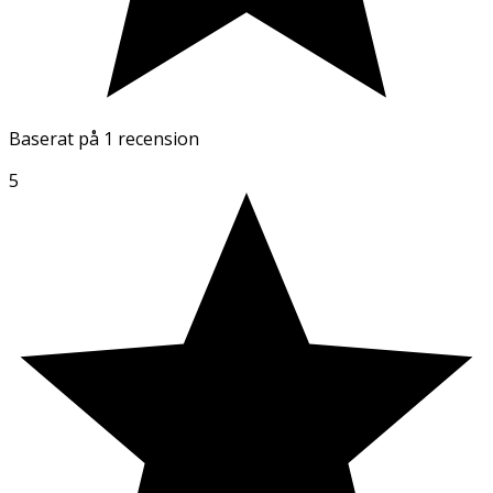
Baserat på
1 recension
5