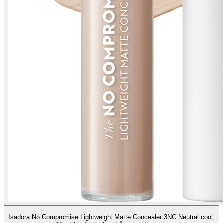
Isadora No Compromise Lightweight Matte Concealer 3NC Neutral cool,