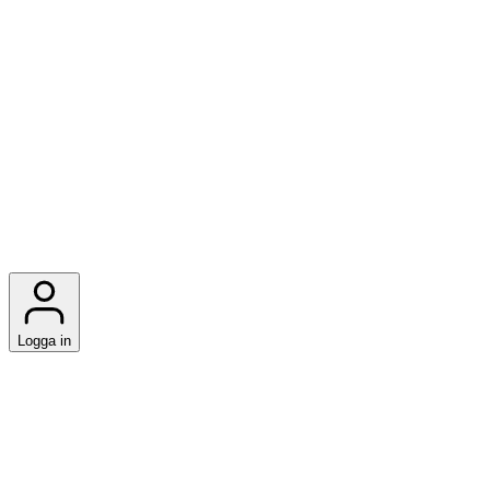
Logga in