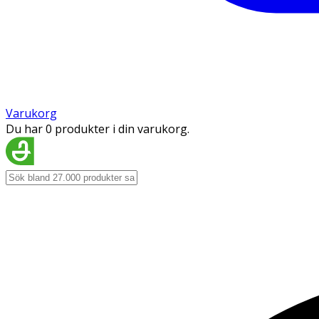
Varukorg
Du har 0 produkter i din varukorg.