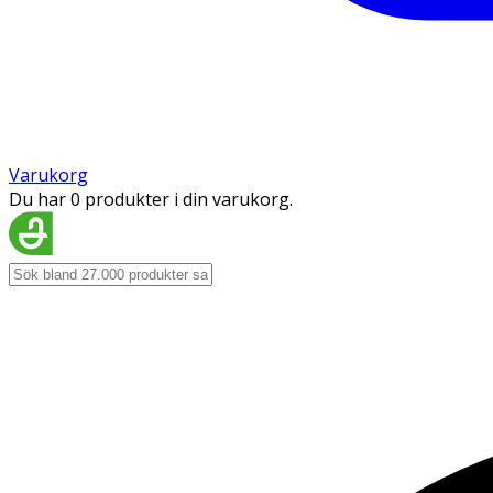
Varukorg
Du har 0 produkter i din varukorg.