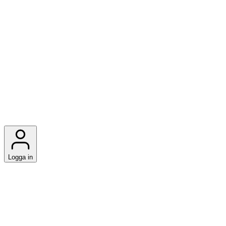
Logga in