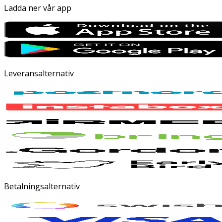
Ladda ner vår app
Leveransalternativ
Betalningsalternativ