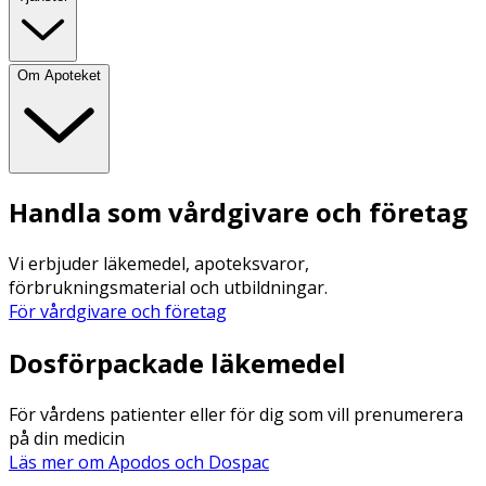
Om Apoteket
Handla som vårdgivare och företag
Vi erbjuder läkemedel, apoteksvaror,
förbrukningsmaterial och utbildningar.
För vårdgivare och företag
Dosförpackade läkemedel
För vårdens patienter eller för dig som vill prenumerera
på din medicin
Läs mer om Apodos och Dospac