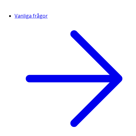
Vanliga frågor