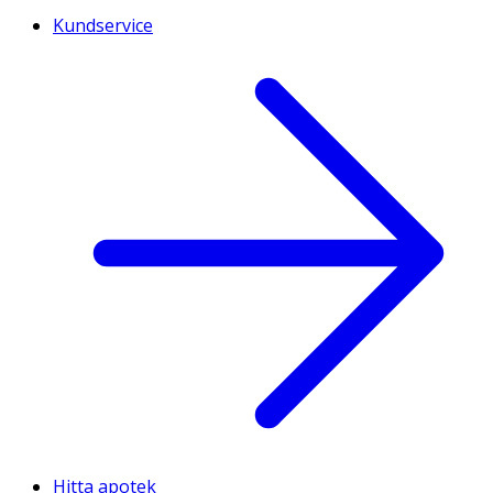
Kundservice
Hitta apotek