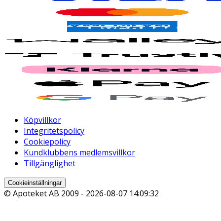
Köpvillkor
Integritetspolicy
Cookiepolicy
Kundklubbens medlemsvillkor
Tillgänglighet
Cookieinställningar
© Apoteket AB 2009 -
2026-08-07 14:09:32