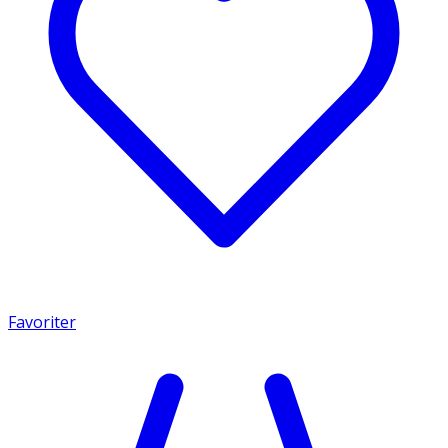
Favoriter