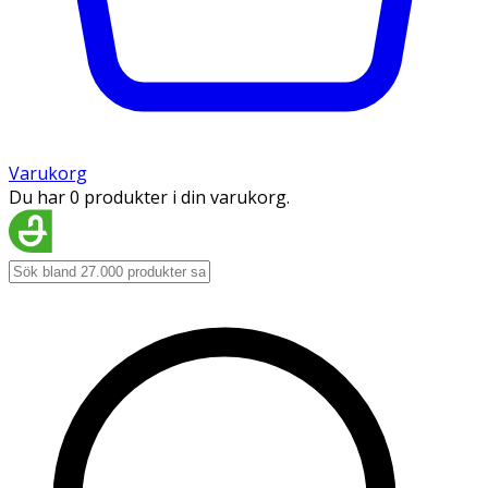
Varukorg
Du har 0 produkter i din varukorg.