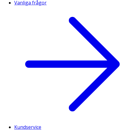
Vanliga frågor
Kundservice