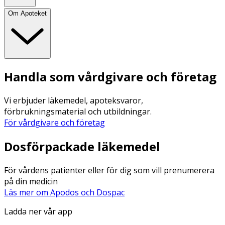
Om Apoteket
Handla som vårdgivare och företag
Vi erbjuder läkemedel, apoteksvaror,
förbrukningsmaterial och utbildningar.
För vårdgivare och företag
Dosförpackade läkemedel
För vårdens patienter eller för dig som vill prenumerera
på din medicin
Läs mer om Apodos och Dospac
Ladda ner vår app