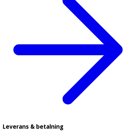
Leverans & betalning