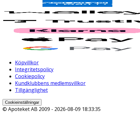
Köpvillkor
Integritetspolicy
Cookiepolicy
Kundklubbens medlemsvillkor
Tillgänglighet
Cookieinställningar
© Apoteket AB 2009 -
2026-08-09 18:33:35