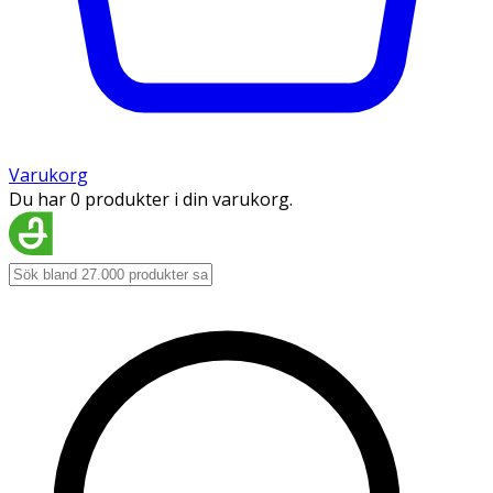
Varukorg
Du har 0 produkter i din varukorg.