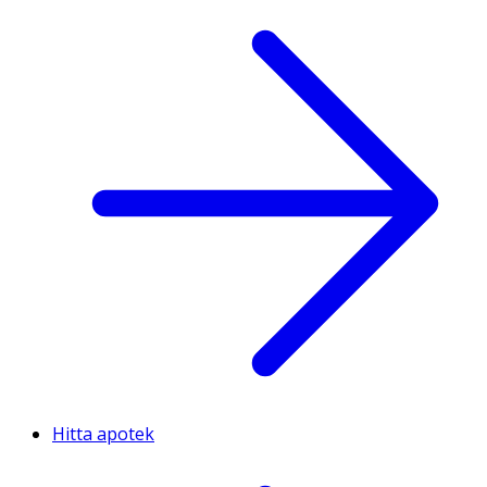
Hitta apotek