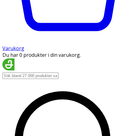
Varukorg
Du har 0 produkter i din varukorg.