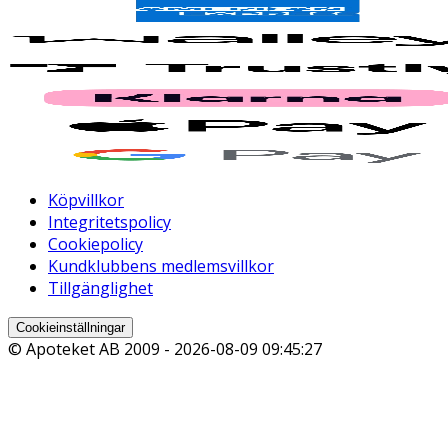
Köpvillkor
Integritetspolicy
Cookiepolicy
Kundklubbens medlemsvillkor
Tillgänglighet
Cookieinställningar
© Apoteket AB 2009 -
2026-08-09 09:45:27