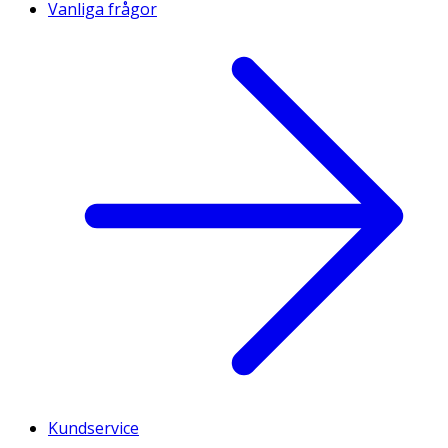
Vanliga frågor
Kundservice