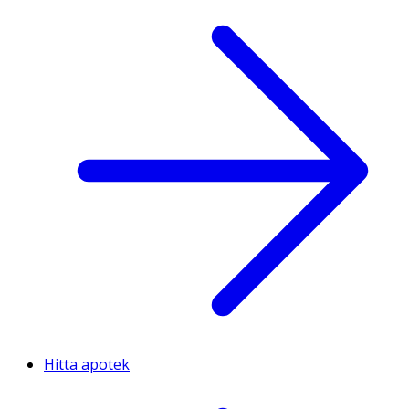
Hitta apotek