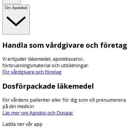
Om Apoteket
Handla som vårdgivare och företag
Vi erbjuder läkemedel, apoteksvaror,
förbrukningsmaterial och utbildningar.
För vårdgivare och företag
Dosförpackade läkemedel
För vårdens patienter eller för dig som vill prenumerera
på din medicin
Läs mer om Apodos och Dospac
Ladda ner vår app