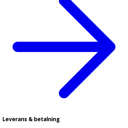
Leverans & betalning