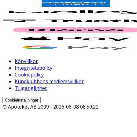
Köpvillkor
Integritetspolicy
Cookiepolicy
Kundklubbens medlemsvillkor
Tillgänglighet
Cookieinställningar
© Apoteket AB 2009 -
2026-08-08 08:50:22