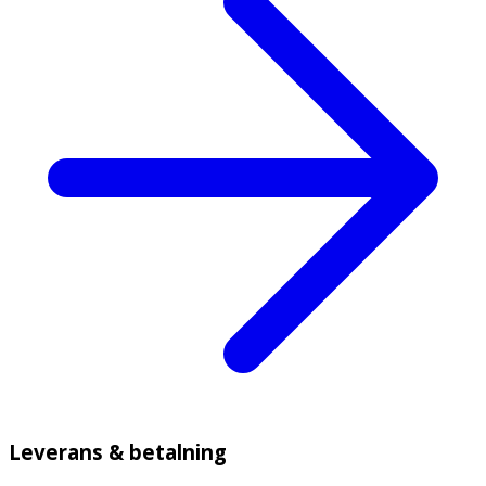
Leverans & betalning