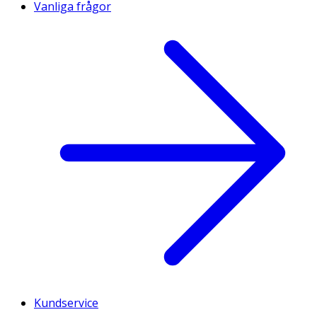
Vanliga frågor
Kundservice