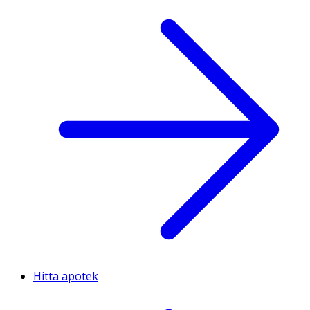
Hitta apotek