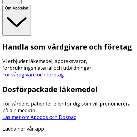
Om Apoteket
Handla som vårdgivare och företag
Vi erbjuder läkemedel, apoteksvaror,
förbrukningsmaterial och utbildningar.
För vårdgivare och företag
Dosförpackade läkemedel
För vårdens patienter eller för dig som vill prenumerera
på din medicin
Läs mer om Apodos och Dospac
Ladda ner vår app