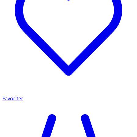
Favoriter