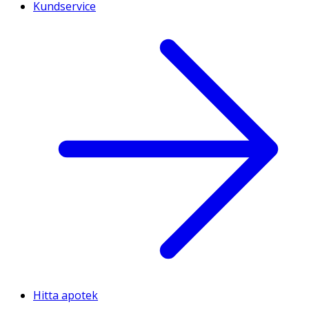
Kundservice
Hitta apotek