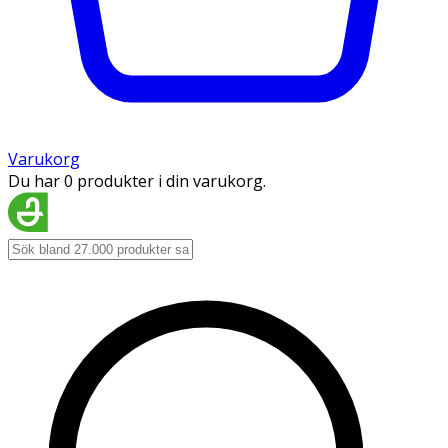
Varukorg
Du har 0 produkter i din varukorg.