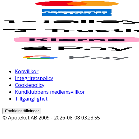
Köpvillkor
Integritetspolicy
Cookiepolicy
Kundklubbens medlemsvillkor
Tillgänglighet
Cookieinställningar
© Apoteket AB 2009 -
2026-08-08 03:23:55