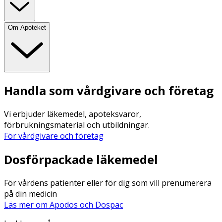
Om Apoteket
Handla som vårdgivare och företag
Vi erbjuder läkemedel, apoteksvaror,
förbrukningsmaterial och utbildningar.
För vårdgivare och företag
Dosförpackade läkemedel
För vårdens patienter eller för dig som vill prenumerera
på din medicin
Läs mer om Apodos och Dospac