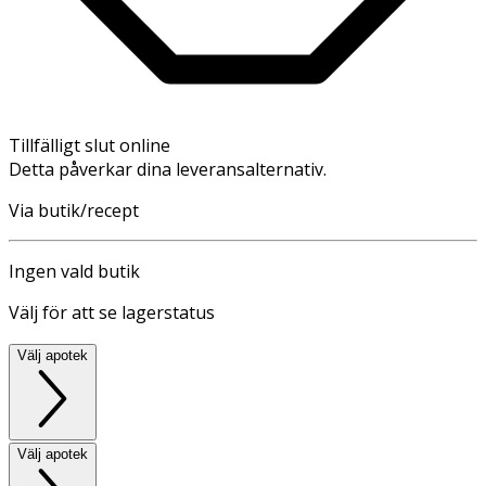
Tillfälligt slut online
Detta påverkar dina leveransalternativ.
Via butik/recept
Ingen vald butik
Välj för att se lagerstatus
Välj apotek
Välj apotek