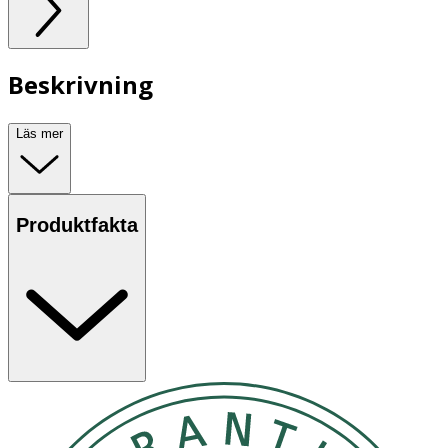
Beskrivning
Läs mer
Produktfakta