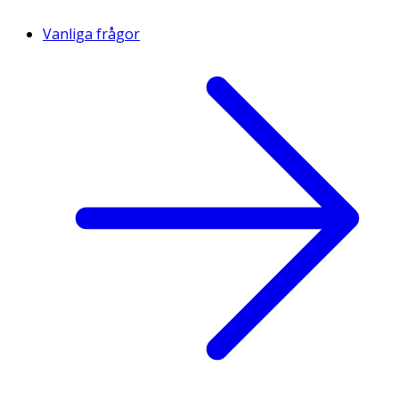
Vanliga frågor