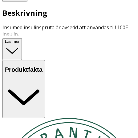
Beskrivning
Insumed insulinspruta är avsedd att användas till 100E
insulin.
Läs mer
Produktfakta