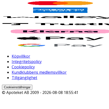
Köpvillkor
Integritetspolicy
Cookiepolicy
Kundklubbens medlemsvillkor
Tillgänglighet
Cookieinställningar
© Apoteket AB 2009 -
2026-08-08 18:55:41