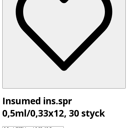
Insumed ins.spr
0,5ml/0,33x12, 30 styck