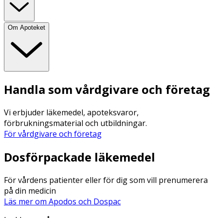
Om Apoteket
Handla som vårdgivare och företag
Vi erbjuder läkemedel, apoteksvaror,
förbrukningsmaterial och utbildningar.
För vårdgivare och företag
Dosförpackade läkemedel
För vårdens patienter eller för dig som vill prenumerera
på din medicin
Läs mer om Apodos och Dospac