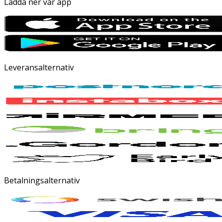
Ladda ner vår app
Leveransalternativ
Betalningsalternativ