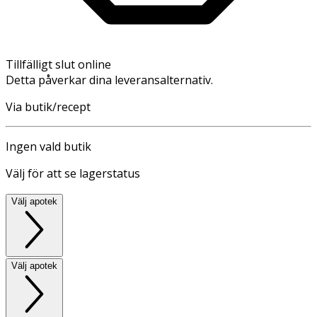
Tillfälligt slut online
Detta påverkar dina leveransalternativ.
Via butik/recept
Ingen vald butik
Välj för att se lagerstatus
Välj apotek
Välj apotek