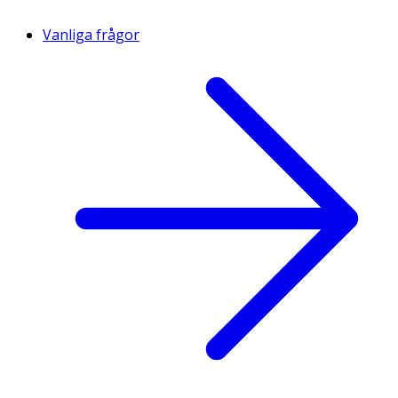
Vanliga frågor