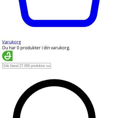
Varukorg
Du har 0 produkter i din varukorg.