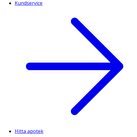
Kundservice
Hitta apotek