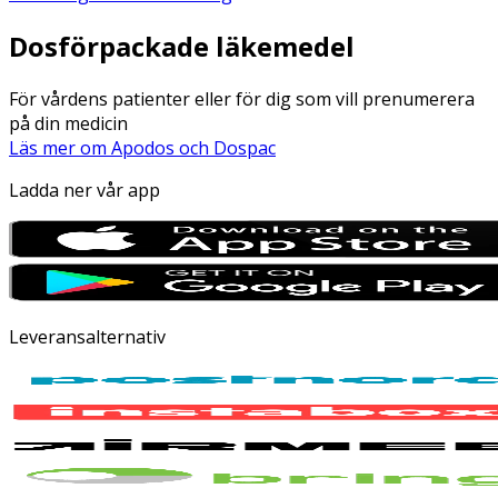
Dosförpackade läkemedel
För vårdens patienter eller för dig som vill prenumerera
på din medicin
Läs mer om Apodos och Dospac
Ladda ner vår app
Leveransalternativ