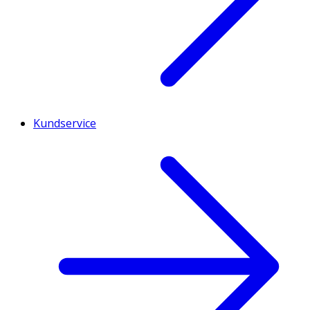
Kundservice