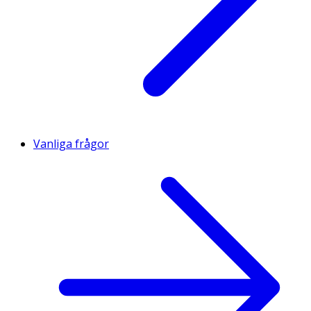
Vanliga frågor