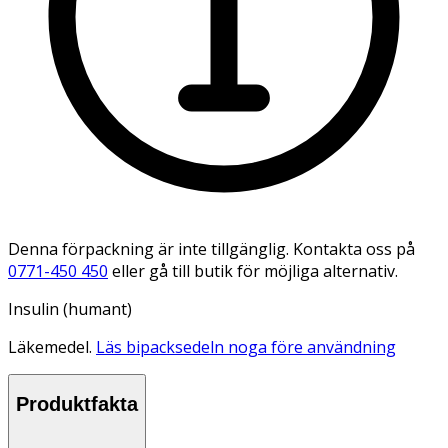
Denna förpackning är inte tillgänglig. Kontakta oss på
0771-450 450
eller gå till butik för möjliga alternativ.
Insulin (humant)
Läkemedel.
Läs bipacksedeln noga före användning
Produktfakta