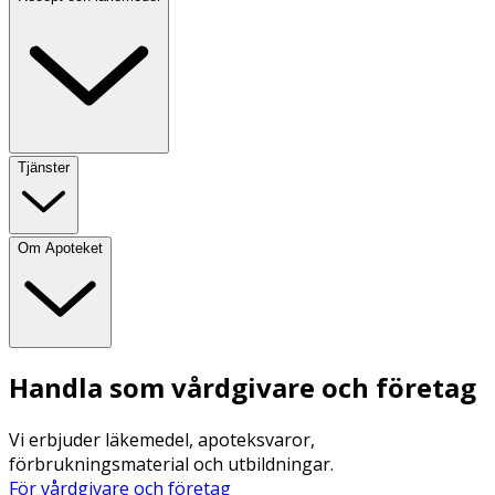
Tjänster
Om Apoteket
Handla som vårdgivare och företag
Vi erbjuder läkemedel, apoteksvaror,
förbrukningsmaterial och utbildningar.
För vårdgivare och företag