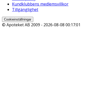
Kundklubbens medlemsvillkor
Tillgänglighet
Cookieinställningar
© Apoteket AB 2009 -
2026-08-08 00:17:01