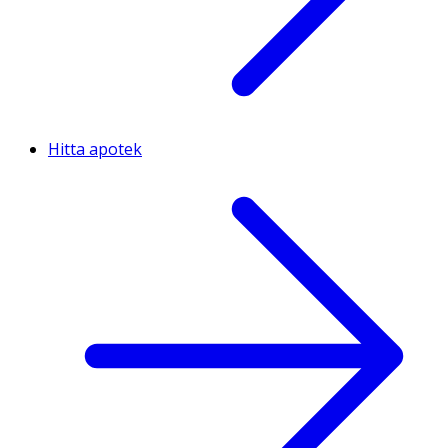
Hitta apotek