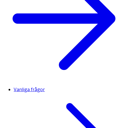
Vanliga frågor