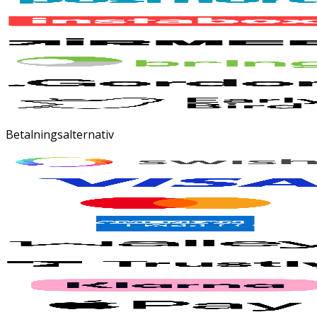
Betalningsalternativ