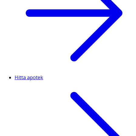
Hitta apotek