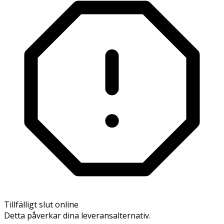
Tillfälligt slut online
Detta påverkar dina leveransalternativ.