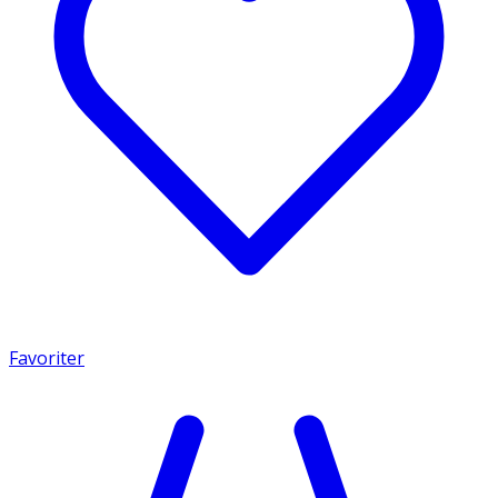
Favoriter