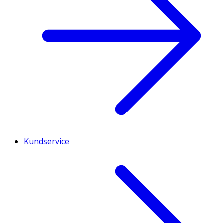
Kundservice