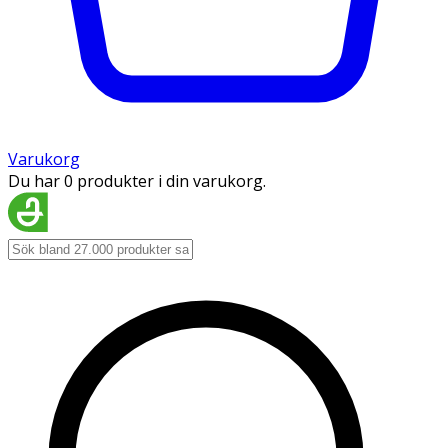
Varukorg
Du har 0 produkter i din varukorg.