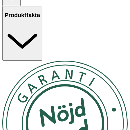
Produktfakta