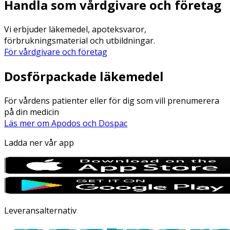
Handla som vårdgivare och företag
Vi erbjuder läkemedel, apoteksvaror,
förbrukningsmaterial och utbildningar.
För vårdgivare och företag
Dosförpackade läkemedel
För vårdens patienter eller för dig som vill prenumerera
på din medicin
Läs mer om Apodos och Dospac
Ladda ner vår app
Leveransalternativ