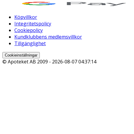
Köpvillkor
Integritetspolicy
Cookiepolicy
Kundklubbens medlemsvillkor
Tillgänglighet
Cookieinställningar
© Apoteket AB 2009 -
2026-08-07 04:37:14