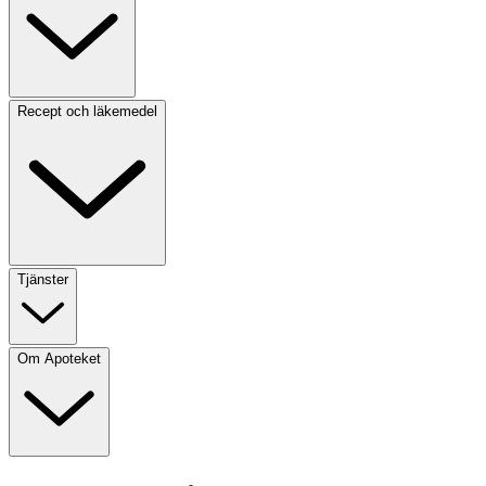
Recept och läkemedel
Tjänster
Om Apoteket