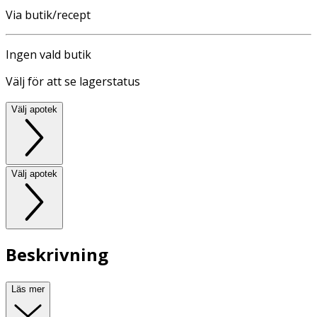
Via butik/recept
Ingen vald butik
Välj för att se lagerstatus
Välj apotek
Välj apotek
Beskrivning
Läs mer