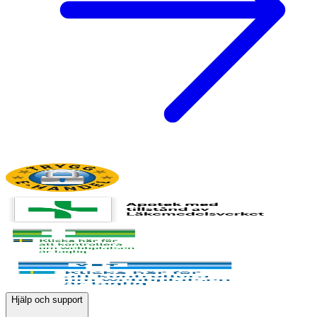
Hjälp och support