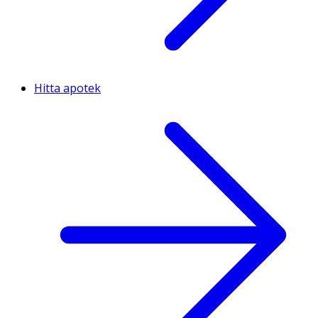
Hitta apotek