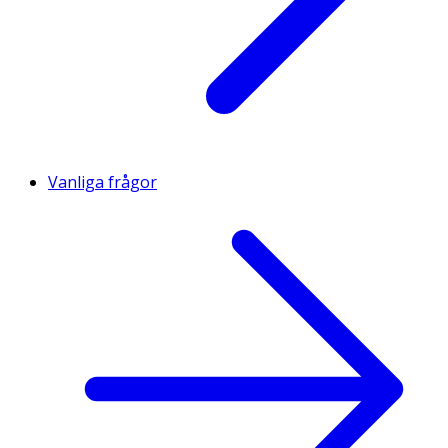
Vanliga frågor