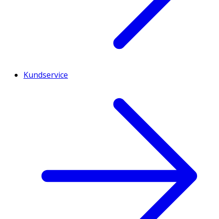
Kundservice