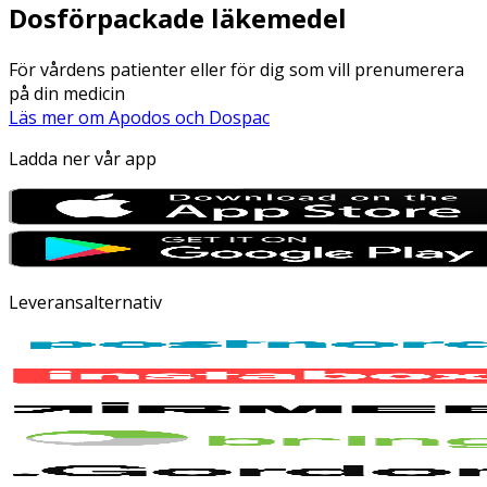
Dosförpackade läkemedel
För vårdens patienter eller för dig som vill prenumerera
på din medicin
Läs mer om Apodos och Dospac
Ladda ner vår app
Leveransalternativ