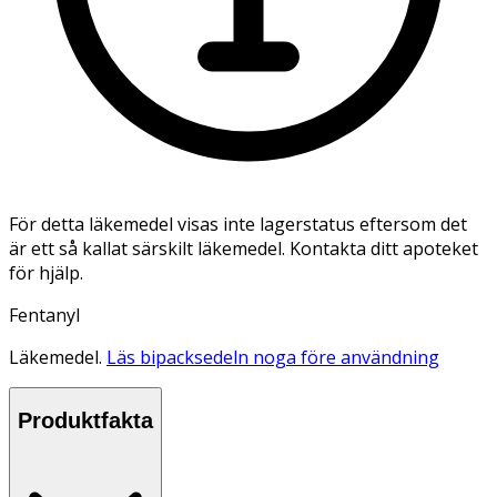
För detta läkemedel visas inte lagerstatus eftersom det
är ett så kallat särskilt läkemedel. Kontakta ditt apoteket
för hjälp.
Fentanyl
Läkemedel.
Läs bipacksedeln noga före användning
Produktfakta