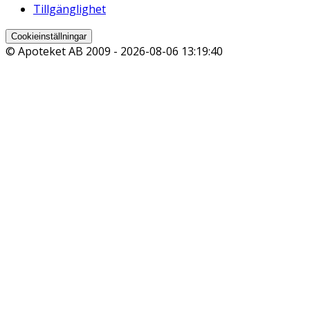
Tillgänglighet
Cookieinställningar
© Apoteket AB 2009 -
2026-08-06 13:19:40