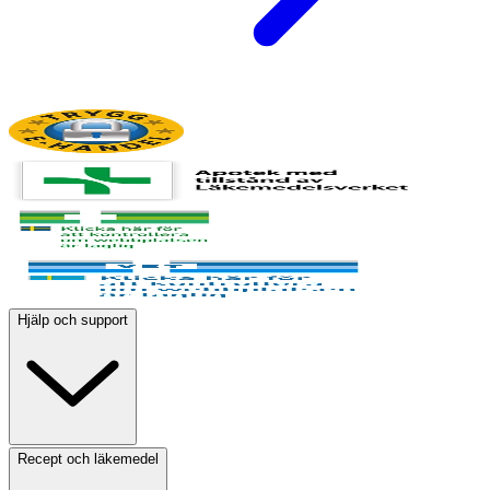
Hjälp och support
Recept och läkemedel