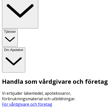
Tjänster
Om Apoteket
Handla som vårdgivare och företag
Vi erbjuder läkemedel, apoteksvaror,
förbrukningsmaterial och utbildningar.
För vårdgivare och företag