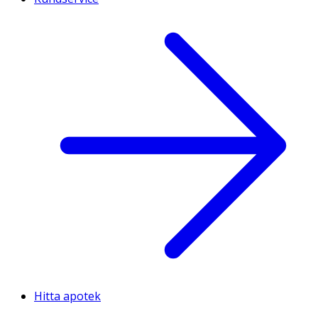
Hitta apotek