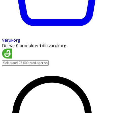
Varukorg
Du har 0 produkter i din varukorg.