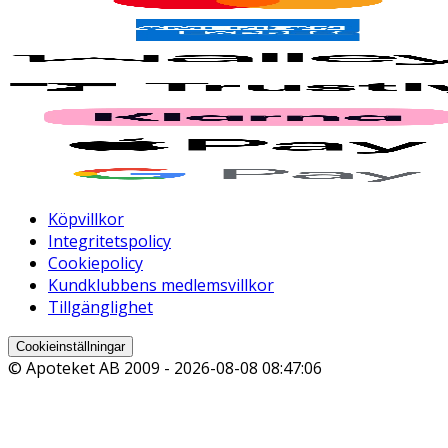
Köpvillkor
Integritetspolicy
Cookiepolicy
Kundklubbens medlemsvillkor
Tillgänglighet
Cookieinställningar
© Apoteket AB 2009 -
2026-08-08 08:47:06