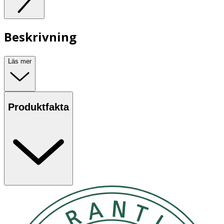
Beskrivning
Läs mer
Produktfakta