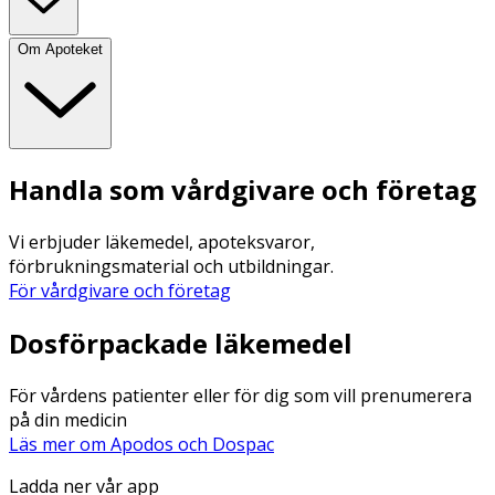
Om Apoteket
Handla som vårdgivare och företag
Vi erbjuder läkemedel, apoteksvaror,
förbrukningsmaterial och utbildningar.
För vårdgivare och företag
Dosförpackade läkemedel
För vårdens patienter eller för dig som vill prenumerera
på din medicin
Läs mer om Apodos och Dospac
Ladda ner vår app