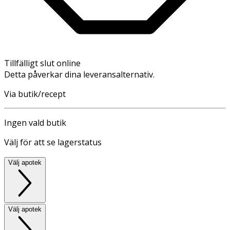
Tillfälligt slut online
Detta påverkar dina leveransalternativ.
Via butik/recept
Ingen vald butik
Välj för att se lagerstatus
Välj apotek
Välj apotek