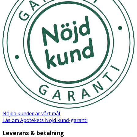
Nöjda kunder är vårt mål
Läs om Apotekets Nöjd kund-garanti
Leverans & betalning