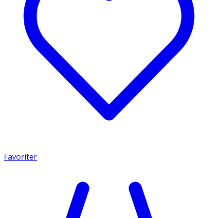
Favoriter