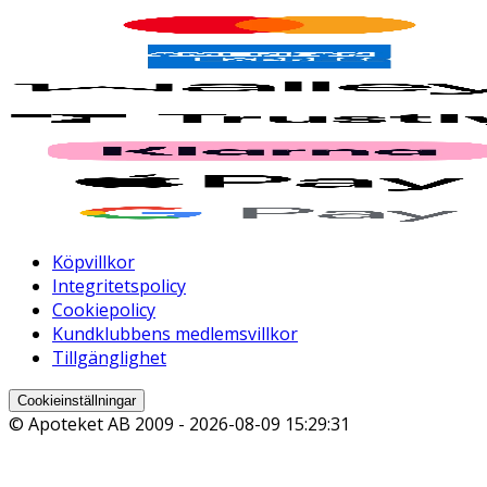
Köpvillkor
Integritetspolicy
Cookiepolicy
Kundklubbens medlemsvillkor
Tillgänglighet
Cookieinställningar
© Apoteket AB 2009 -
2026-08-09 15:29:31