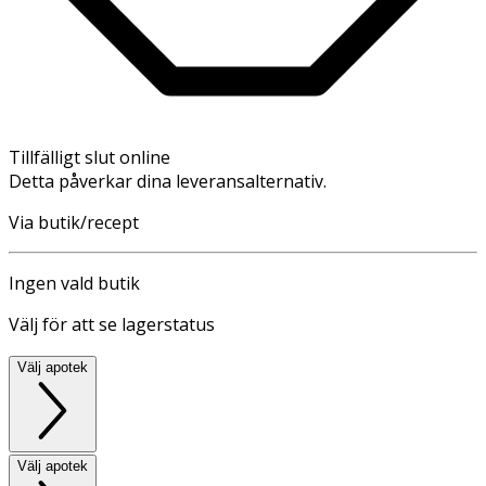
Tillfälligt slut online
Detta påverkar dina leveransalternativ.
Via butik/recept
Ingen vald butik
Välj för att se lagerstatus
Välj apotek
Välj apotek