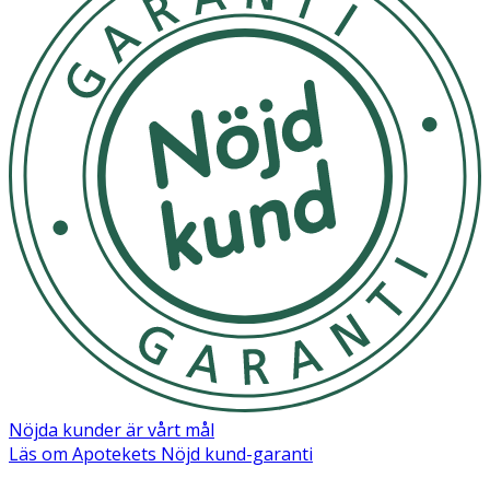
Nöjda kunder är vårt mål
Läs om Apotekets Nöjd kund-garanti