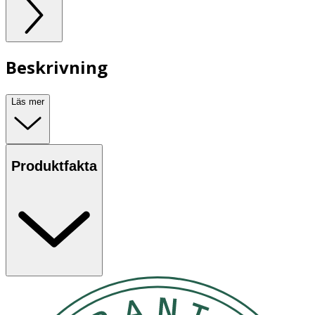
Beskrivning
Läs mer
Produktfakta