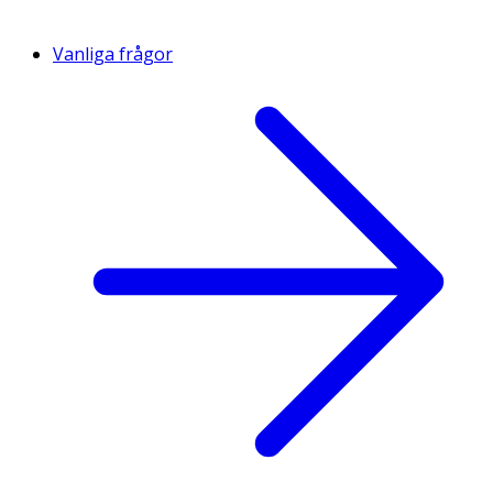
Vanliga frågor