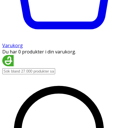
Varukorg
Du har 0 produkter i din varukorg.