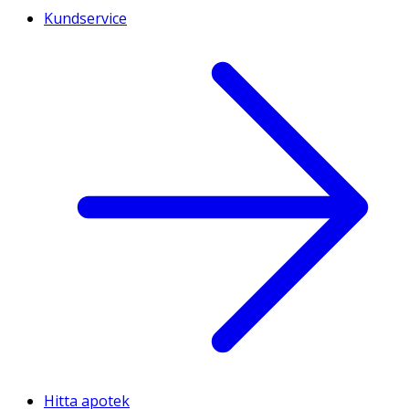
Kundservice
Hitta apotek