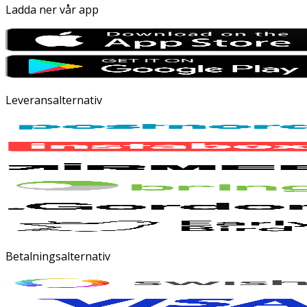
Ladda ner vår app
Leveransalternativ
Betalningsalternativ