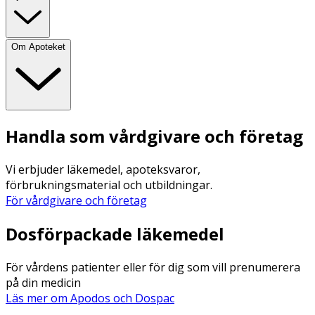
Om Apoteket
Handla som vårdgivare och företag
Vi erbjuder läkemedel, apoteksvaror,
förbrukningsmaterial och utbildningar.
För vårdgivare och företag
Dosförpackade läkemedel
För vårdens patienter eller för dig som vill prenumerera
på din medicin
Läs mer om Apodos och Dospac