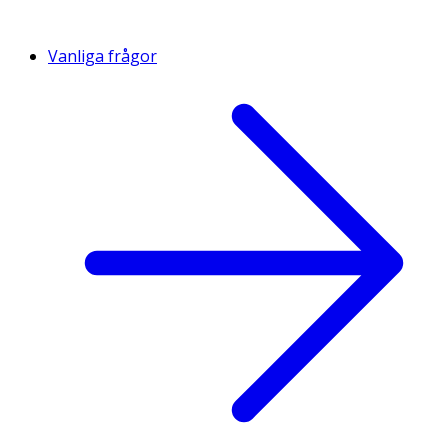
Vanliga frågor