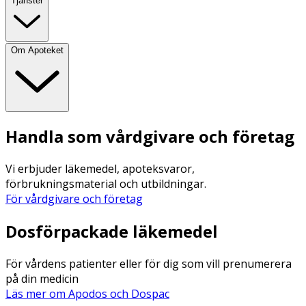
Tjänster
Om Apoteket
Handla som vårdgivare och företag
Vi erbjuder läkemedel, apoteksvaror,
förbrukningsmaterial och utbildningar.
För vårdgivare och företag
Dosförpackade läkemedel
För vårdens patienter eller för dig som vill prenumerera
på din medicin
Läs mer om Apodos och Dospac