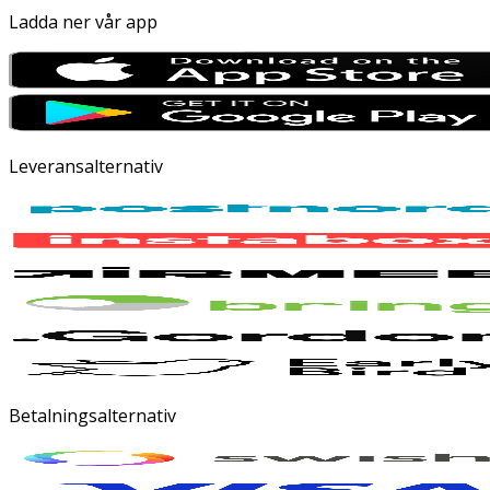
Ladda ner vår app
Leveransalternativ
Betalningsalternativ