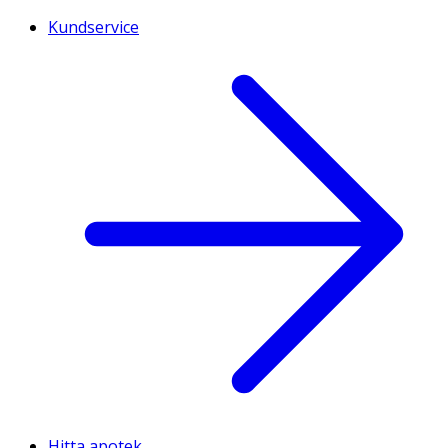
Kundservice
Hitta apotek