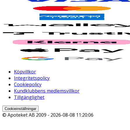
Köpvillkor
Integritetspolicy
Cookiepolicy
Kundklubbens medlemsvillkor
Tillgänglighet
Cookieinställningar
© Apoteket AB 2009 -
2026-08-08 11:20:06