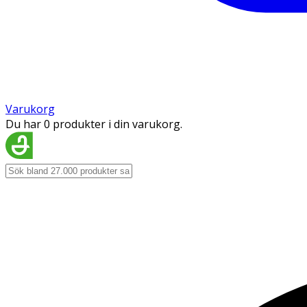
Varukorg
Du har 0 produkter i din varukorg.