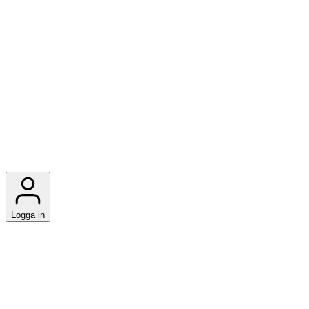
Logga in