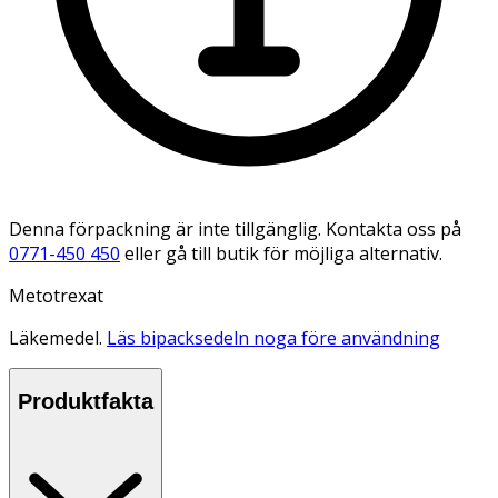
Denna förpackning är inte tillgänglig. Kontakta oss på
0771-450 450
eller gå till butik för möjliga alternativ.
Metotrexat
Läkemedel.
Läs bipacksedeln noga före användning
Produktfakta