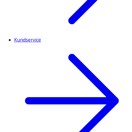
Kundservice