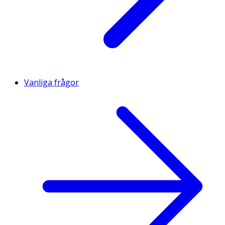
Vanliga frågor