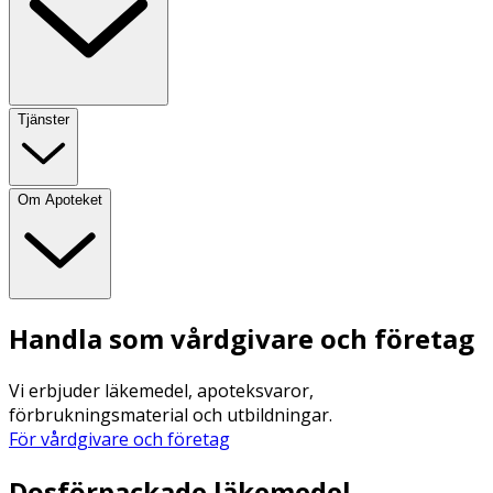
Tjänster
Om Apoteket
Handla som vårdgivare och företag
Vi erbjuder läkemedel, apoteksvaror,
förbrukningsmaterial och utbildningar.
För vårdgivare och företag
Dosförpackade läkemedel