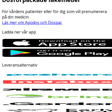
För vårdens patienter eller för dig som vill prenumerera
på din medicin
Läs mer om Apodos och Dospac
Ladda ner vår app
Leveransalternativ