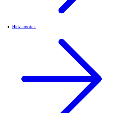
Hitta apotek