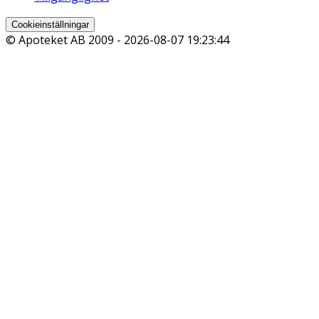
Cookieinställningar
© Apoteket AB 2009 -
2026-08-07 19:23:44