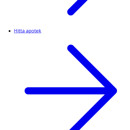
Hitta apotek