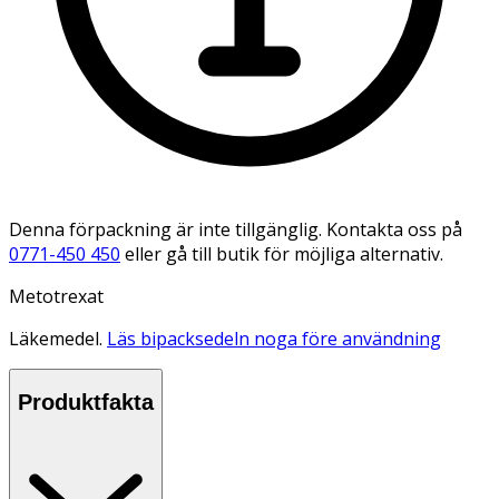
Denna förpackning är inte tillgänglig. Kontakta oss på
0771-450 450
eller gå till butik för möjliga alternativ.
Metotrexat
Läkemedel.
Läs bipacksedeln noga före användning
Produktfakta