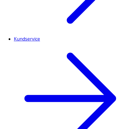
Kundservice