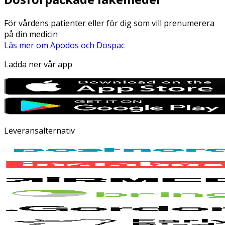
För vårdens patienter eller för dig som vill prenumerera
på din medicin
Läs mer om Apodos och Dospac
Ladda ner vår app
Leveransalternativ