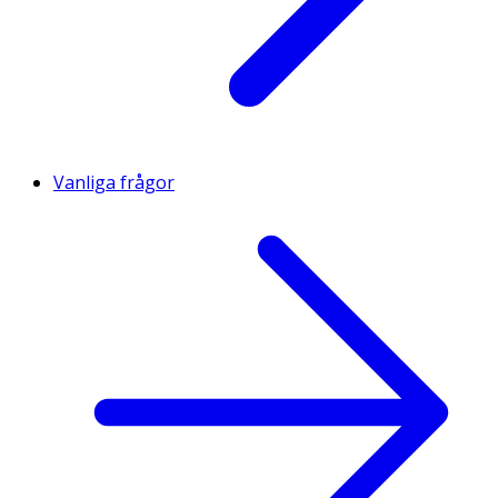
Vanliga frågor