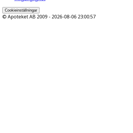
Cookieinställningar
© Apoteket AB 2009 -
2026-08-06 23:00:57