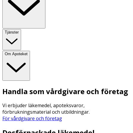
Tjänster
Om Apoteket
Handla som vårdgivare och företag
Vi erbjuder läkemedel, apoteksvaror,
förbrukningsmaterial och utbildningar.
För vårdgivare och företag
Dosförpackade läkemedel