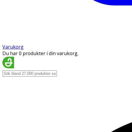
Varukorg
Du har 0 produkter i din varukorg.