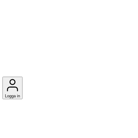
Logga in