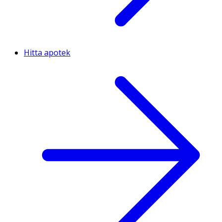
Hitta apotek