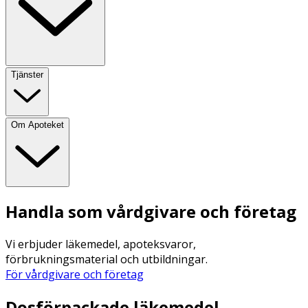
Tjänster
Om Apoteket
Handla som vårdgivare och företag
Vi erbjuder läkemedel, apoteksvaror,
förbrukningsmaterial och utbildningar.
För vårdgivare och företag
Dosförpackade läkemedel