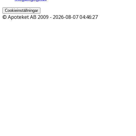
Cookieinställningar
© Apoteket AB 2009 -
2026-08-07 04:46:27