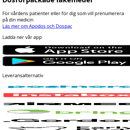
För vårdens patienter eller för dig som vill prenumerera
på din medicin
Läs mer om Apodos och Dospac
Ladda ner vår app
Leveransalternativ