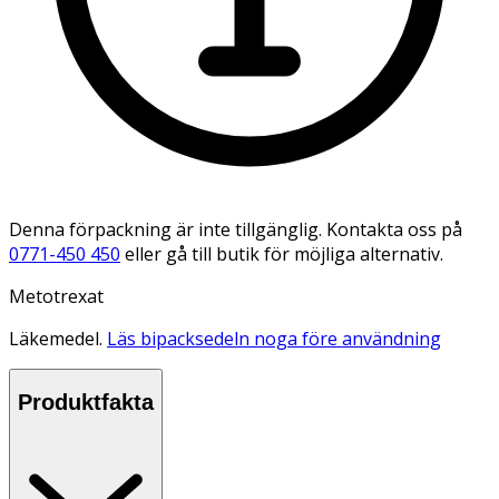
Denna förpackning är inte tillgänglig. Kontakta oss på
0771-450 450
eller gå till butik för möjliga alternativ.
Metotrexat
Läkemedel.
Läs bipacksedeln noga före användning
Produktfakta