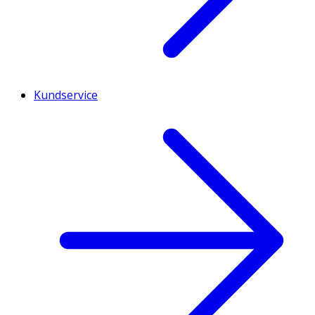
Kundservice