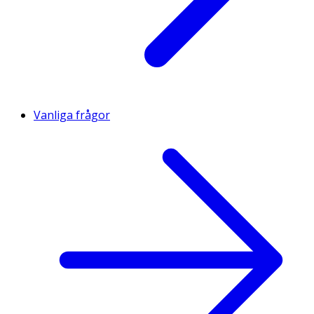
Vanliga frågor