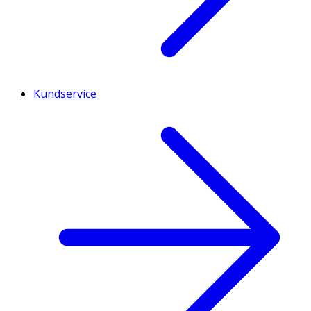
Kundservice