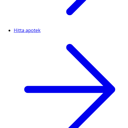
Hitta apotek