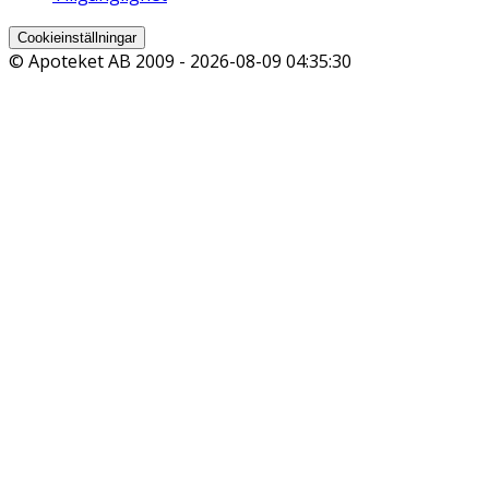
Cookieinställningar
© Apoteket AB 2009 -
2026-08-09 04:35:30