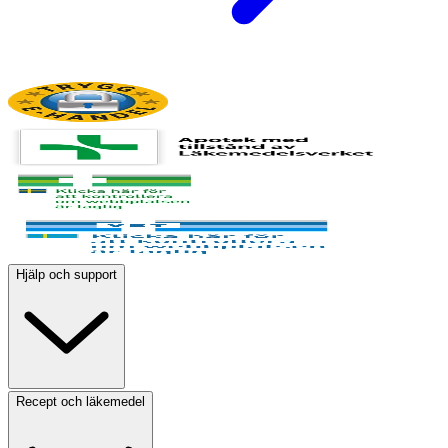
Hjälp och support
Recept och läkemedel