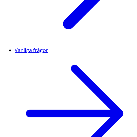
Vanliga frågor