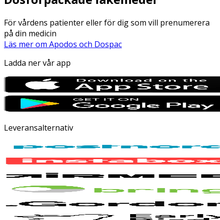
För vårdens patienter eller för dig som vill prenumerera
på din medicin
Läs mer om Apodos och Dospac
Ladda ner vår app
Leveransalternativ