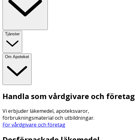
Tjänster
Om Apoteket
Handla som vårdgivare och företag
Vi erbjuder läkemedel, apoteksvaror,
förbrukningsmaterial och utbildningar.
För vårdgivare och företag
Dosförpackade läkemedel