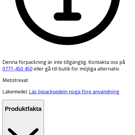
Denna förpackning är inte tillgänglig. Kontakta oss på
0771-450 450
eller gå till butik för möjliga alternativ.
Metotrexat
Läkemedel.
Läs bipacksedeln noga före användning
Produktfakta