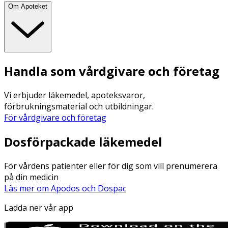
Om Apoteket
Handla som vårdgivare och företag
Vi erbjuder läkemedel, apoteksvaror,
förbrukningsmaterial och utbildningar.
För vårdgivare och företag
Dosförpackade läkemedel
För vårdens patienter eller för dig som vill prenumerera
på din medicin
Läs mer om Apodos och Dospac
Ladda ner vår app