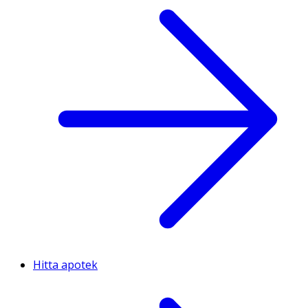
Hitta apotek