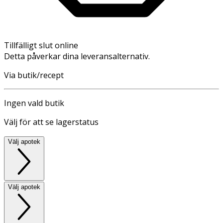
Tillfälligt slut online
Detta påverkar dina leveransalternativ.
Via butik/recept
Ingen vald butik
Välj för att se lagerstatus
Välj apotek
Välj apotek