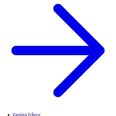
Vanliga frågor