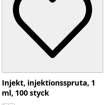
Injekt, injektionsspruta, 1
ml, 100 styck