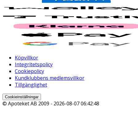
Köpvillkor
Integritetspolicy
Cookiepolicy
Kundklubbens medlemsvillkor
Tillgänglighet
Cookieinställningar
© Apoteket AB 2009 -
2026-08-07 06:42:48