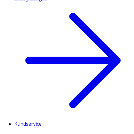
Kundservice