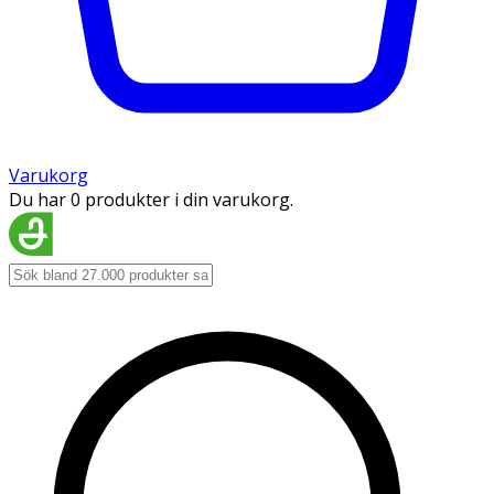
Varukorg
Du har 0 produkter i din varukorg.