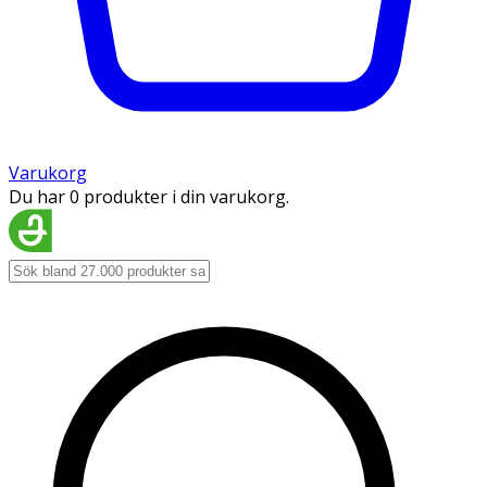
Varukorg
Du har 0 produkter i din varukorg.