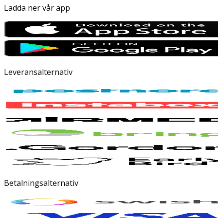
Ladda ner vår app
Leveransalternativ
Betalningsalternativ