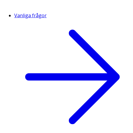
Vanliga frågor