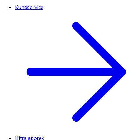
Kundservice
Hitta apotek