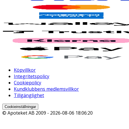
Köpvillkor
Integritetspolicy
Cookiepolicy
Kundklubbens medlemsvillkor
Tillgänglighet
Cookieinställningar
© Apoteket AB 2009 -
2026-08-06 18:06:20