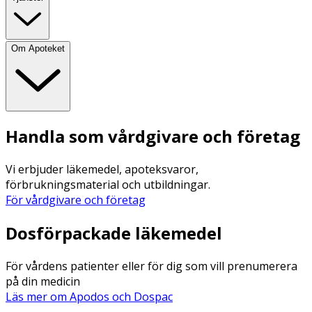
Om Apoteket
Handla som vårdgivare och företag
Vi erbjuder läkemedel, apoteksvaror,
förbrukningsmaterial och utbildningar.
För vårdgivare och företag
Dosförpackade läkemedel
För vårdens patienter eller för dig som vill prenumerera
på din medicin
Läs mer om Apodos och Dospac