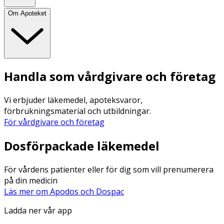
Om Apoteket
Handla som vårdgivare och företag
Vi erbjuder läkemedel, apoteksvaror,
förbrukningsmaterial och utbildningar.
För vårdgivare och företag
Dosförpackade läkemedel
För vårdens patienter eller för dig som vill prenumerera
på din medicin
Läs mer om Apodos och Dospac
Ladda ner vår app