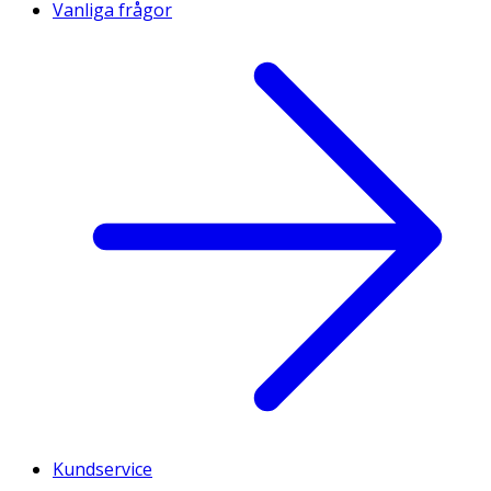
Vanliga frågor
Kundservice