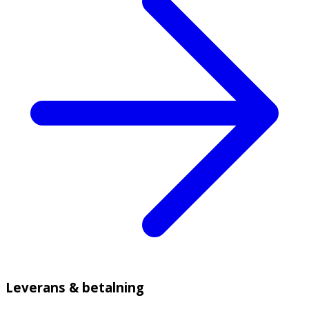
Leverans & betalning