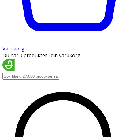
Varukorg
Du har 0 produkter i din varukorg.