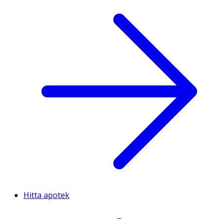
Hitta apotek