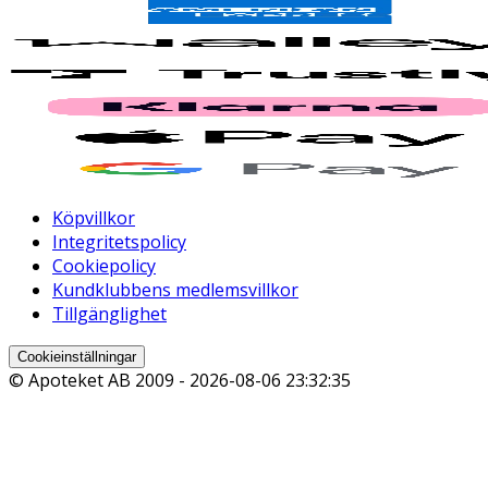
Köpvillkor
Integritetspolicy
Cookiepolicy
Kundklubbens medlemsvillkor
Tillgänglighet
Cookieinställningar
© Apoteket AB 2009 -
2026-08-06 23:32:35