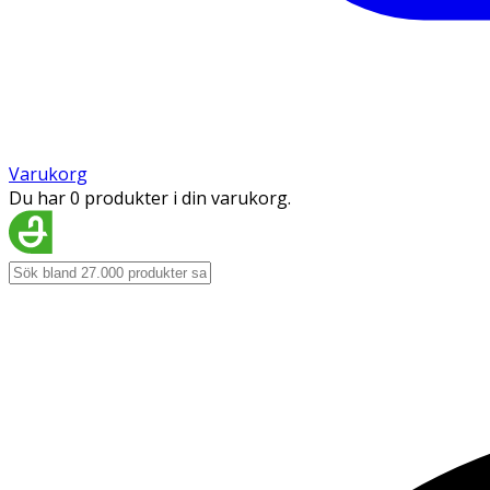
Varukorg
Du har 0 produkter i din varukorg.