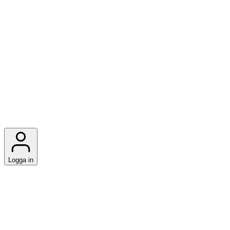
Logga in