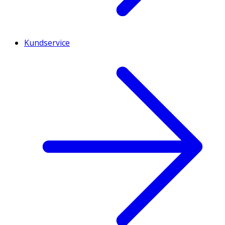
Kundservice