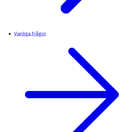
Vanliga frågor