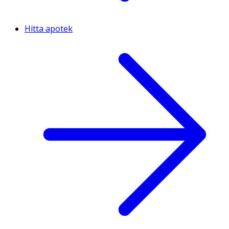
Hitta apotek