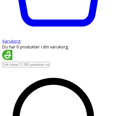
Varukorg
Du har 0 produkter i din varukorg.