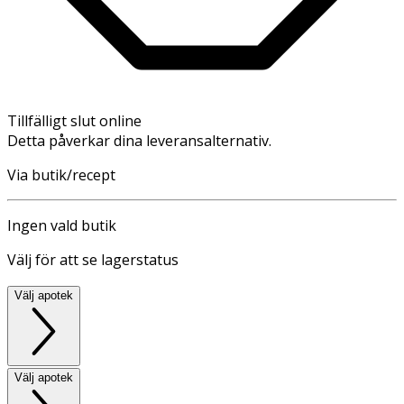
Tillfälligt slut online
Detta påverkar dina leveransalternativ.
Via butik/recept
Ingen vald butik
Välj för att se lagerstatus
Välj apotek
Välj apotek