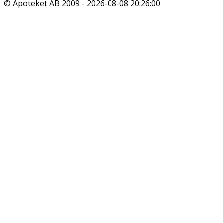
© Apoteket AB 2009 -
2026-08-08 20:26:00