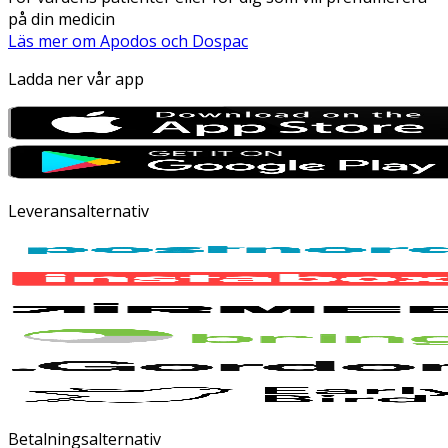
på din medicin
Läs mer om Apodos och Dospac
Ladda ner vår app
Leveransalternativ
Betalningsalternativ