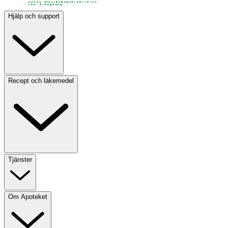
Hjälp och support
Recept och läkemedel
Tjänster
Om Apoteket