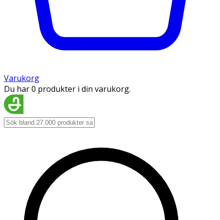
Varukorg
Du har 0 produkter i din varukorg.