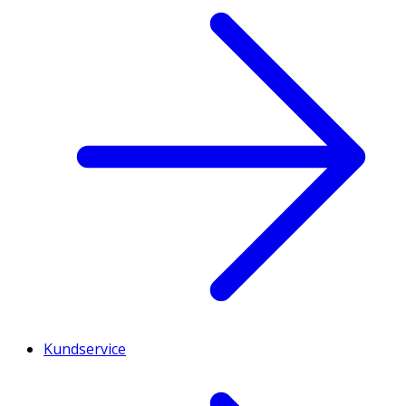
Kundservice