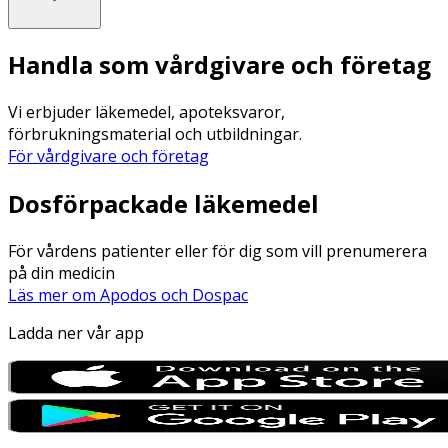
Handla som vårdgivare och företag
Vi erbjuder läkemedel, apoteksvaror,
förbrukningsmaterial och utbildningar.
För vårdgivare och företag
Dosförpackade läkemedel
För vårdens patienter eller för dig som vill prenumerera
på din medicin
Läs mer om Apodos och Dospac
Ladda ner vår app