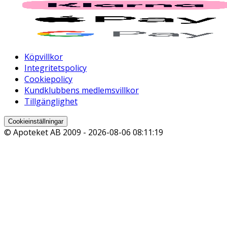
Köpvillkor
Integritetspolicy
Cookiepolicy
Kundklubbens medlemsvillkor
Tillgänglighet
Cookieinställningar
© Apoteket AB 2009 -
2026-08-06 08:11:19