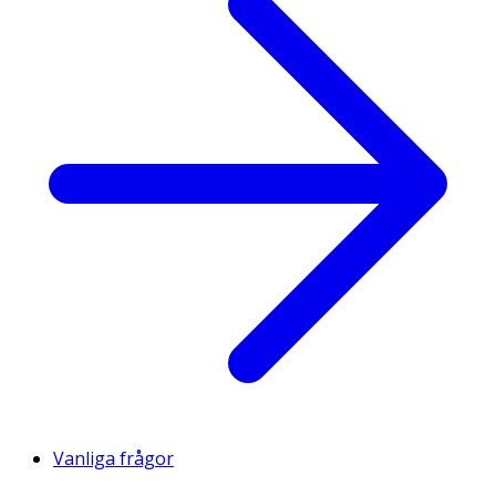
Vanliga frågor