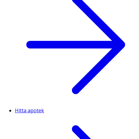
Hitta apotek