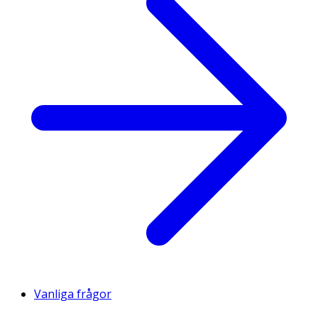
Vanliga frågor