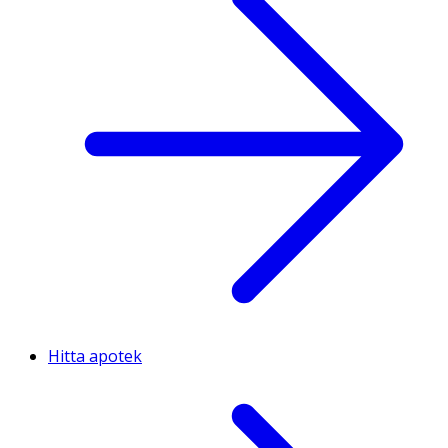
Hitta apotek