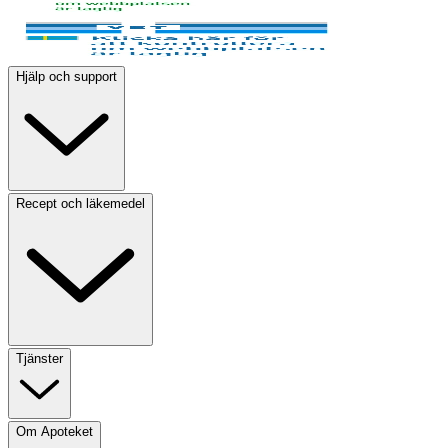
Hjälp och support
Recept och läkemedel
Tjänster
Om Apoteket