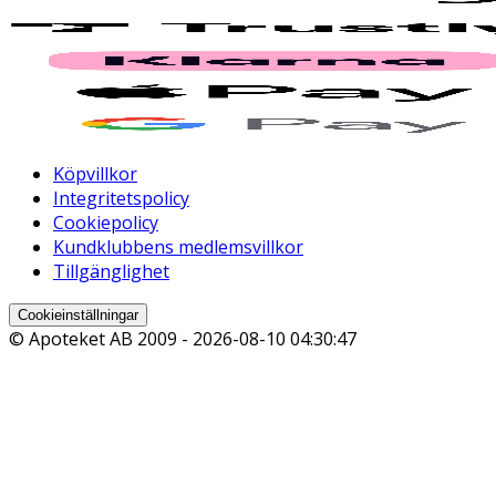
Köpvillkor
Integritetspolicy
Cookiepolicy
Kundklubbens medlemsvillkor
Tillgänglighet
Cookieinställningar
© Apoteket AB 2009 -
2026-08-10 04:30:47