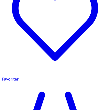
Favoriter