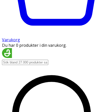
Varukorg
Du har 0 produkter i din varukorg.