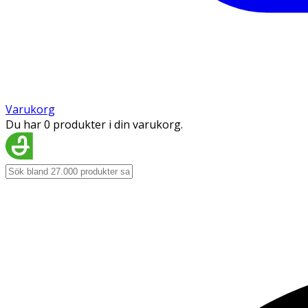
Varukorg
Du har 0 produkter i din varukorg.