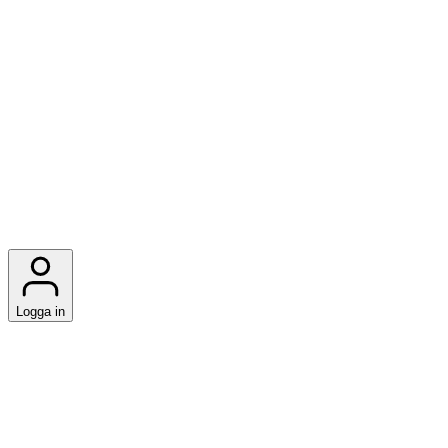
Logga in