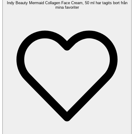
Indy Beauty Mermaid Collagen Face Cream, 50 ml har tagits bort från
mina favoriter