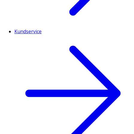
Kundservice