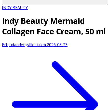
INDY BEAUTY
Indy Beauty Mermaid
Collagen Face Cream, 50 ml
Erbjudandet gäller t.o.m
2026-08-23