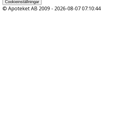
Cookieinställningar
© Apoteket AB 2009 -
2026-08-07 07:10:44