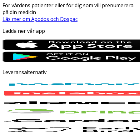
För vårdens patienter eller för dig som vill prenumerera
på din medicin
Läs mer om Apodos och Dospac
Ladda ner vår app
Leveransalternativ