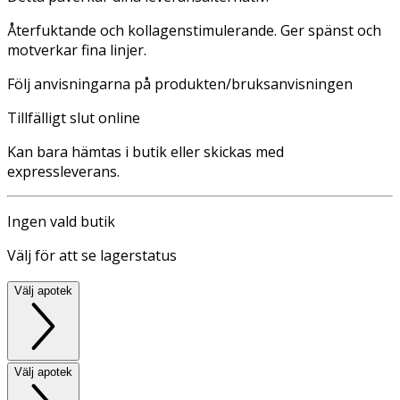
Återfuktande och kollagenstimulerande. Ger spänst och
motverkar fina linjer.
Följ anvisningarna på produkten/bruksanvisningen
Tillfälligt slut online
Kan bara hämtas i butik eller skickas med
expressleverans.
Ingen vald butik
Välj för att se lagerstatus
Välj apotek
Välj apotek