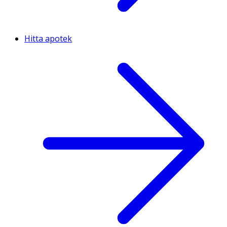
Hitta apotek