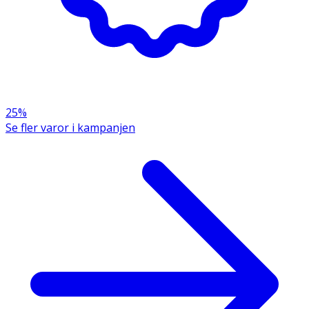
25%
Se fler varor i kampanjen