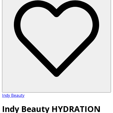
Indy Beauty
Indy Beauty HYDRATION