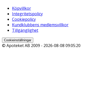
Köpvillkor
Integritetspolicy
Cookiepolicy
Kundklubbens medlemsvillkor
Tillgänglighet
Cookieinställningar
© Apoteket AB 2009 -
2026-08-08 09:05:20