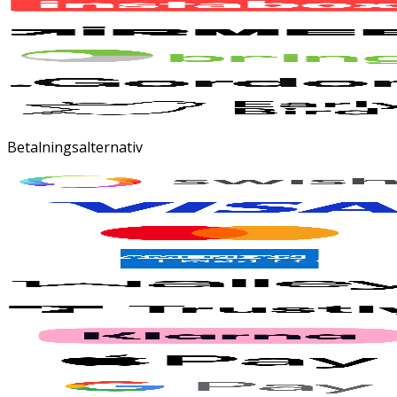
Betalningsalternativ