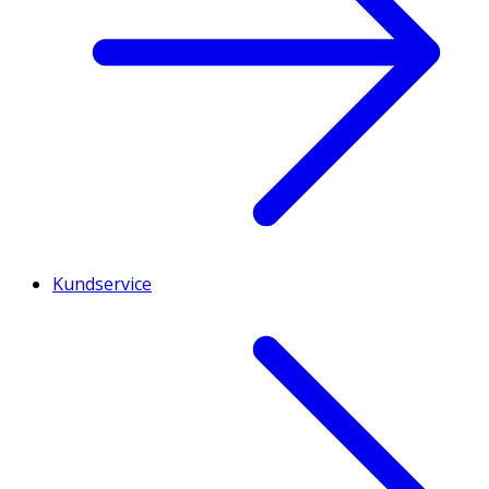
Kundservice