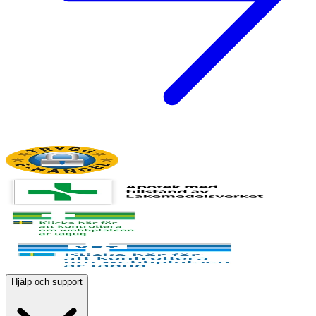
Hjälp och support