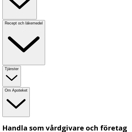
Recept och läkemedel
Tjänster
Om Apoteket
Handla som vårdgivare och företag