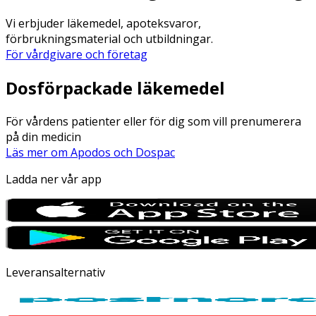
Vi erbjuder läkemedel, apoteksvaror,
förbrukningsmaterial och utbildningar.
För vårdgivare och företag
Dosförpackade läkemedel
För vårdens patienter eller för dig som vill prenumerera
på din medicin
Läs mer om Apodos och Dospac
Ladda ner vår app
Leveransalternativ