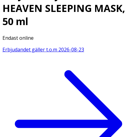
HEAVEN SLEEPING MASK,
50 ml
Endast online
Erbjudandet gäller t.o.m
2026-08-23