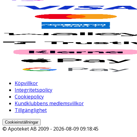
Köpvillkor
Integritetspolicy
Cookiepolicy
Kundklubbens medlemsvillkor
Tillgänglighet
Cookieinställningar
© Apoteket AB 2009 -
2026-08-09 09:18:45