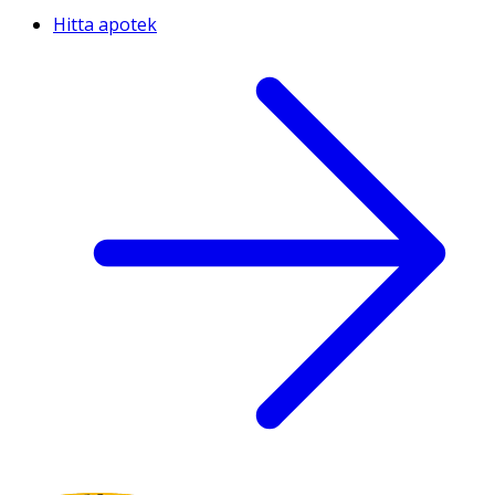
Hitta apotek