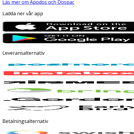
Läs mer om Apodos och Dospac
Ladda ner vår app
Leveransalternativ
Betalningsalternativ