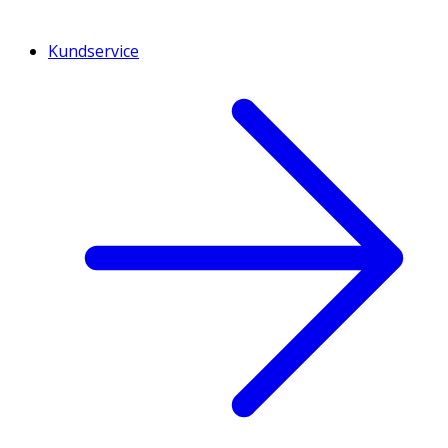
Kundservice