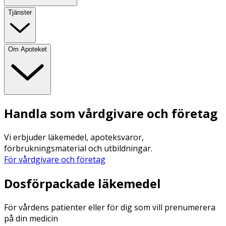
Tjänster
Om Apoteket
Handla som vårdgivare och företag
Vi erbjuder läkemedel, apoteksvaror,
förbrukningsmaterial och utbildningar.
För vårdgivare och företag
Dosförpackade läkemedel
För vårdens patienter eller för dig som vill prenumerera
på din medicin