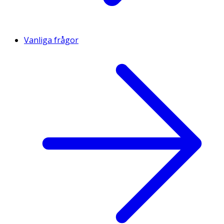
Vanliga frågor