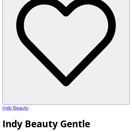
Indy Beauty
Indy Beauty Gentle