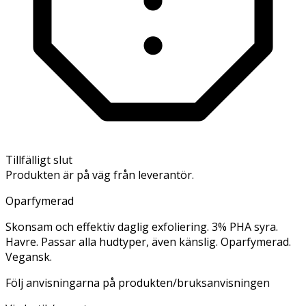
Tillfälligt slut
Produkten är på väg från leverantör.
Oparfymerad
Skonsam och effektiv daglig exfoliering. 3% PHA syra.
Havre. Passar alla hudtyper, även känslig. Oparfymerad.
Vegansk.
Följ anvisningarna på produkten/bruksanvisningen