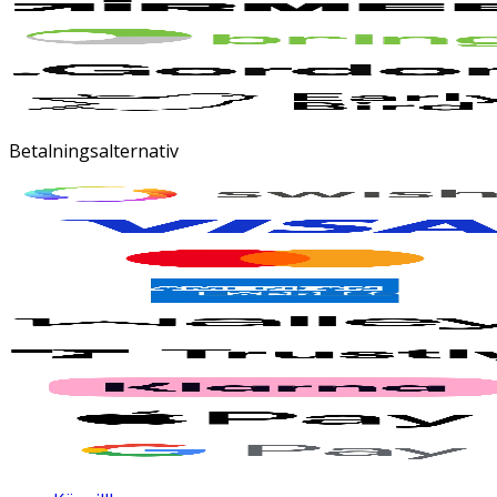
Betalningsalternativ