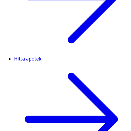
Hitta apotek