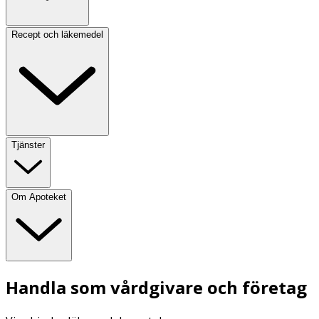
Recept och läkemedel
Tjänster
Om Apoteket
Handla som vårdgivare och företag