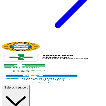
Hjälp och support