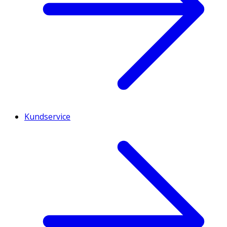
Kundservice