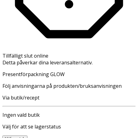
Tillfälligt slut online
Detta påverkar dina leveransalternativ.
Presentförpackning GLOW
Följ anvisningarna på produkten/bruksanvisningen
Via butik/recept
Ingen vald butik
Välj för att se lagerstatus