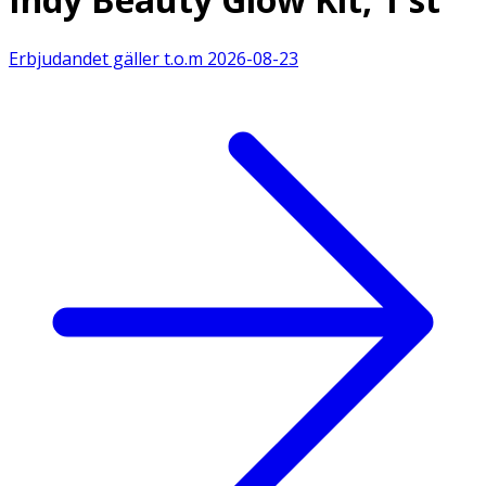
Erbjudandet gäller t.o.m
2026-08-23