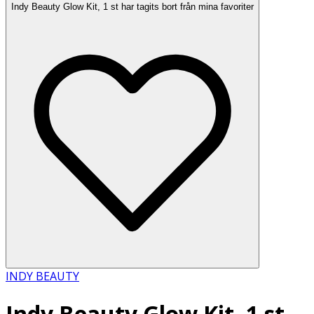
Indy Beauty Glow Kit, 1 st har tagits bort från mina favoriter
INDY BEAUTY
Indy Beauty Glow Kit, 1 st