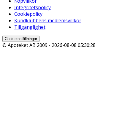
Köpvillkor
Integritetspolicy
Cookiepolicy
Kundklubbens medlemsvillkor
Tillgänglighet
Cookieinställningar
© Apoteket AB 2009 -
2026-08-08 05:30:28