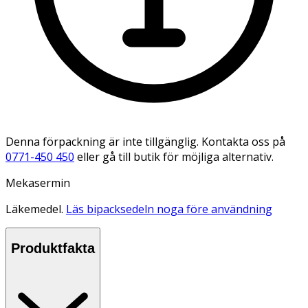
Denna förpackning är inte tillgänglig. Kontakta oss på
0771-450 450
eller gå till butik för möjliga alternativ.
Mekasermin
Läkemedel.
Läs bipacksedeln noga före användning
Produktfakta