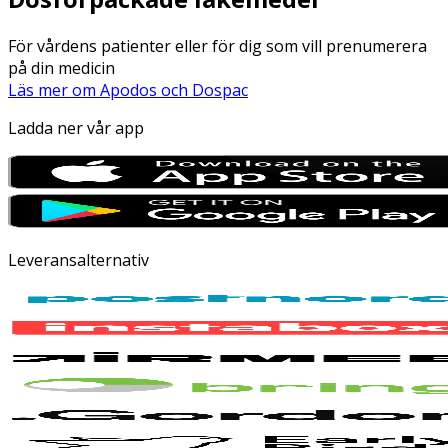
För vårdens patienter eller för dig som vill prenumerera
på din medicin
Läs mer om Apodos och Dospac
Ladda ner vår app
Leveransalternativ