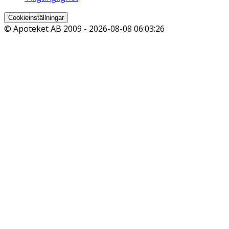
Cookieinställningar
© Apoteket AB 2009 -
2026-08-08 06:03:26