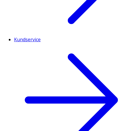
Kundservice