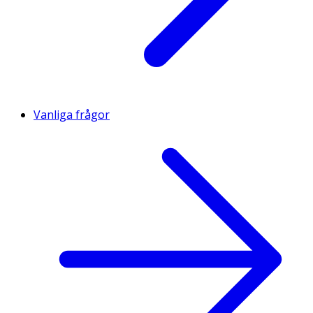
Vanliga frågor