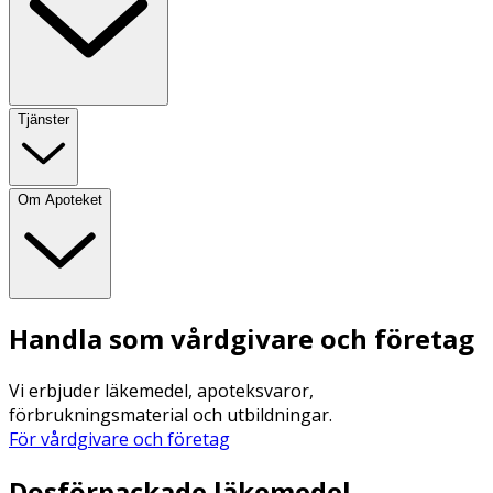
Tjänster
Om Apoteket
Handla som vårdgivare och företag
Vi erbjuder läkemedel, apoteksvaror,
förbrukningsmaterial och utbildningar.
För vårdgivare och företag
Dosförpackade läkemedel