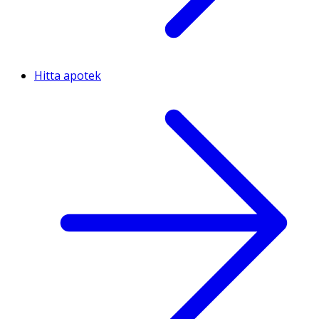
Hitta apotek