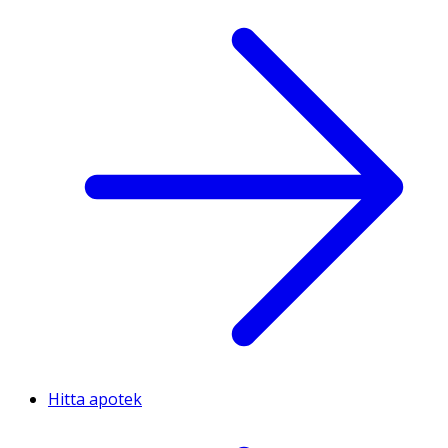
Hitta apotek