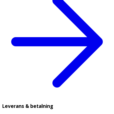
Leverans & betalning