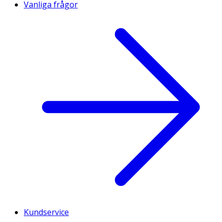
Vanliga frågor
Kundservice