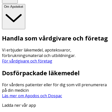
Om Apoteket
Handla som vårdgivare och företag
Vi erbjuder läkemedel, apoteksvaror,
förbrukningsmaterial och utbildningar.
För vårdgivare och företag
Dosförpackade läkemedel
För vårdens patienter eller för dig som vill prenumerera
på din medicin
Läs mer om Apodos och Dospac
Ladda ner vår app