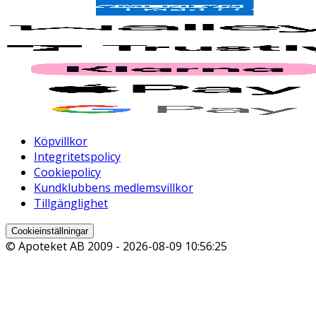
Köpvillkor
Integritetspolicy
Cookiepolicy
Kundklubbens medlemsvillkor
Tillgänglighet
Cookieinställningar
© Apoteket AB 2009 -
2026-08-09 10:56:25