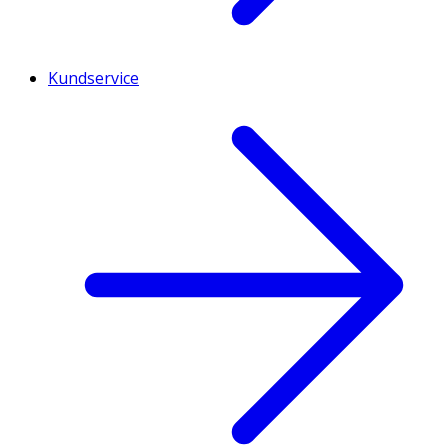
Kundservice