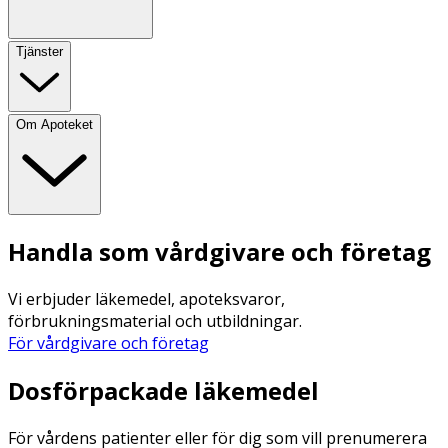
Tjänster
Om Apoteket
Handla som vårdgivare och företag
Vi erbjuder läkemedel, apoteksvaror,
förbrukningsmaterial och utbildningar.
För vårdgivare och företag
Dosförpackade läkemedel
För vårdens patienter eller för dig som vill prenumerera