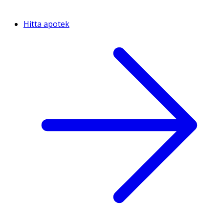
Hitta apotek