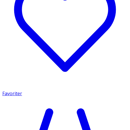
Favoriter