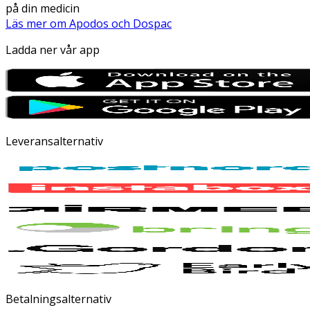
på din medicin
Läs mer om Apodos och Dospac
Ladda ner vår app
Leveransalternativ
Betalningsalternativ