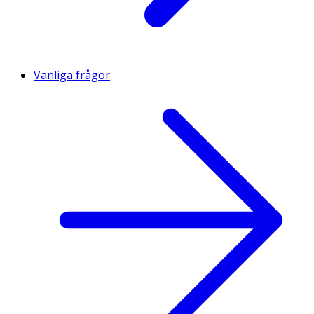
Vanliga frågor