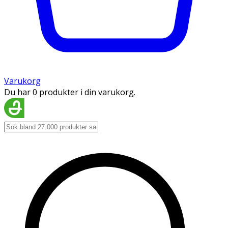
Varukorg
Du har 0 produkter i din varukorg.