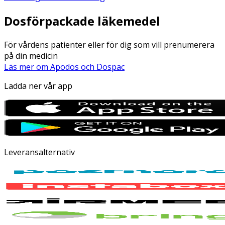
Dosförpackade läkemedel
För vårdens patienter eller för dig som vill prenumerera
på din medicin
Läs mer om Apodos och Dospac
Ladda ner vår app
Leveransalternativ