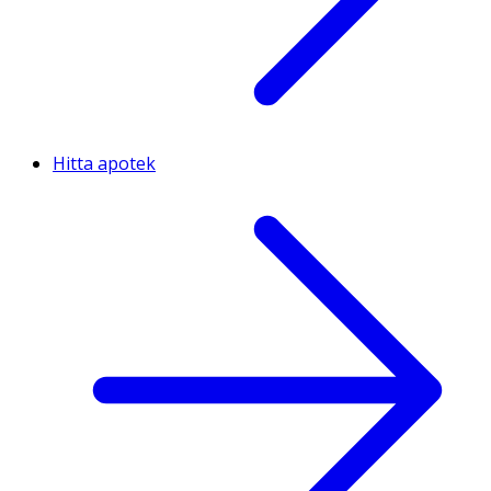
Hitta apotek