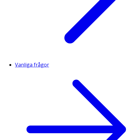
Vanliga frågor