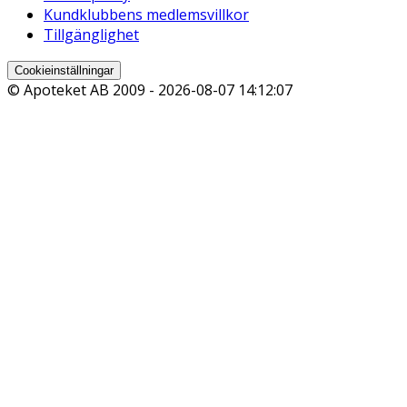
Kundklubbens medlemsvillkor
Tillgänglighet
Cookieinställningar
© Apoteket AB 2009 -
2026-08-07 14:12:07