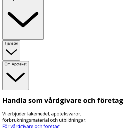
Tjänster
Om Apoteket
Handla som vårdgivare och företag
Vi erbjuder läkemedel, apoteksvaror,
förbrukningsmaterial och utbildningar.
För vårdgivare och företag