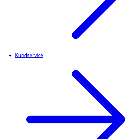
Kundservice