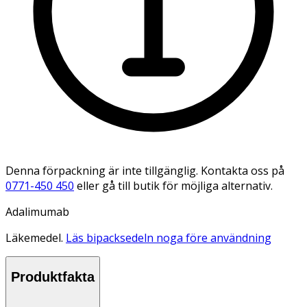
Denna förpackning är inte tillgänglig. Kontakta oss på
0771-450 450
eller gå till butik för möjliga alternativ.
Adalimumab
Läkemedel.
Läs bipacksedeln noga före användning
Produktfakta