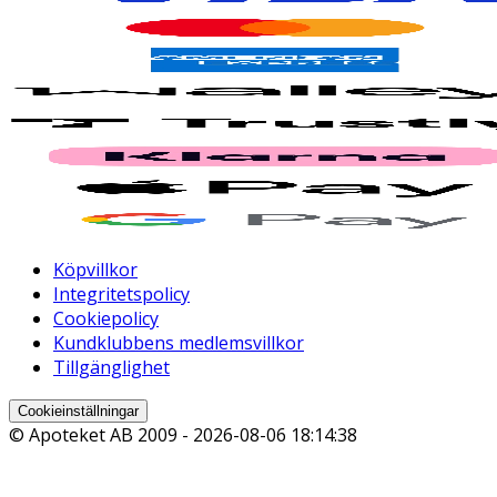
Köpvillkor
Integritetspolicy
Cookiepolicy
Kundklubbens medlemsvillkor
Tillgänglighet
Cookieinställningar
© Apoteket AB 2009 -
2026-08-06 18:14:38