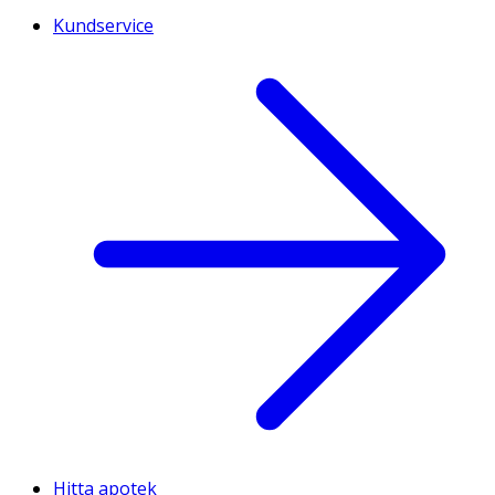
Kundservice
Hitta apotek