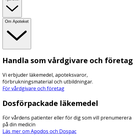
Om Apoteket
Handla som vårdgivare och företag
Vi erbjuder läkemedel, apoteksvaror,
förbrukningsmaterial och utbildningar.
För vårdgivare och företag
Dosförpackade läkemedel
För vårdens patienter eller för dig som vill prenumerera
på din medicin
Läs mer om Apodos och Dospac