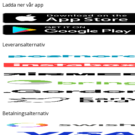
Ladda ner vår app
Leveransalternativ
Betalningsalternativ