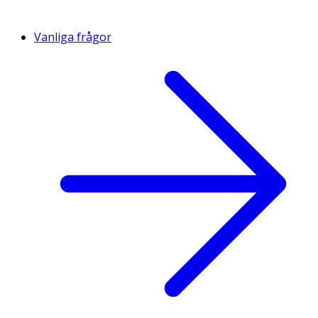
Vanliga frågor