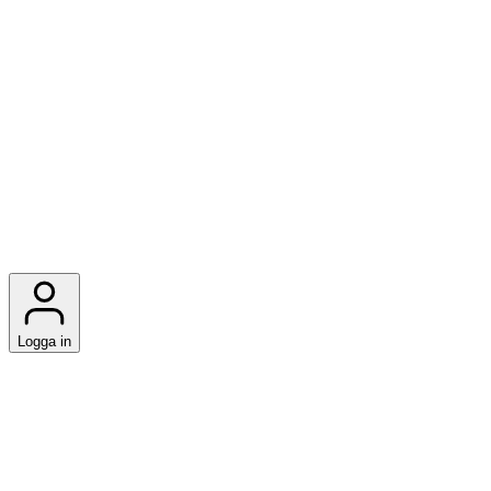
Logga in