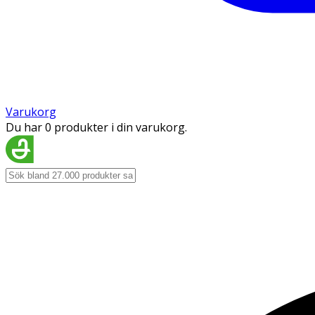
Varukorg
Du har 0 produkter i din varukorg.