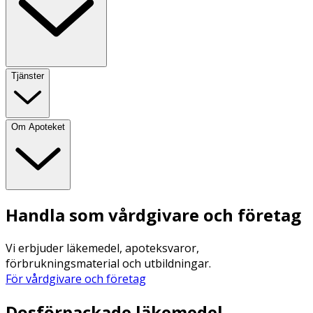
Tjänster
Om Apoteket
Handla som vårdgivare och företag
Vi erbjuder läkemedel, apoteksvaror,
förbrukningsmaterial och utbildningar.
För vårdgivare och företag
Dosförpackade läkemedel