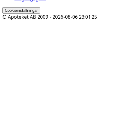
Cookieinställningar
© Apoteket AB 2009 -
2026-08-06 23:01:25