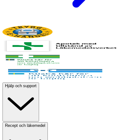
Hjälp och support
Recept och läkemedel