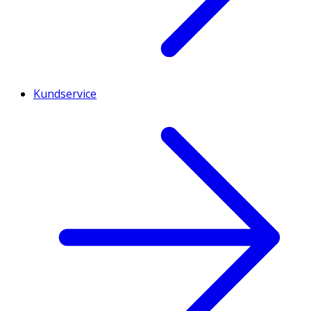
Kundservice