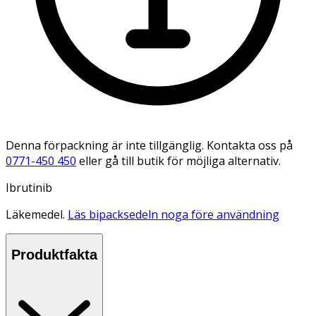
Denna förpackning är inte tillgänglig. Kontakta oss på
0771-450 450
eller gå till butik för möjliga alternativ.
Ibrutinib
Läkemedel.
Läs bipacksedeln noga före användning
Produktfakta