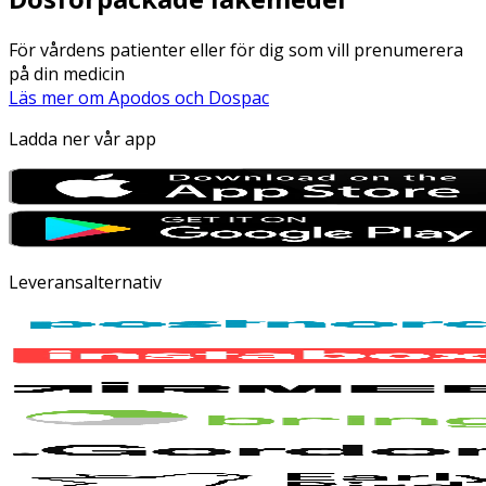
För vårdens patienter eller för dig som vill prenumerera
på din medicin
Läs mer om Apodos och Dospac
Ladda ner vår app
Leveransalternativ