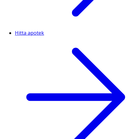
Hitta apotek