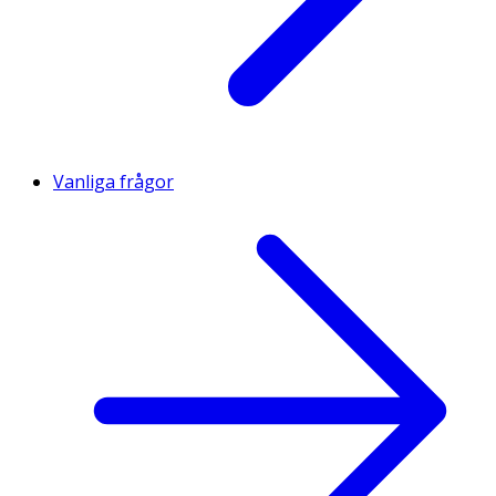
Vanliga frågor