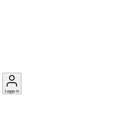
Logga in