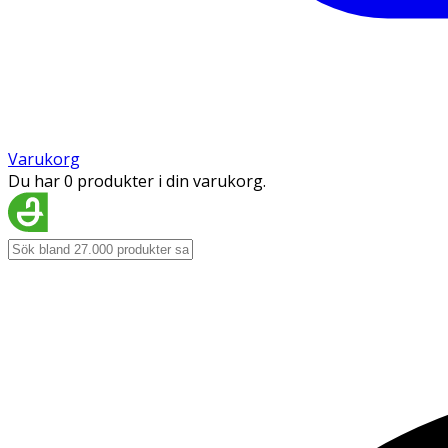
Varukorg
Du har 0 produkter i din varukorg.