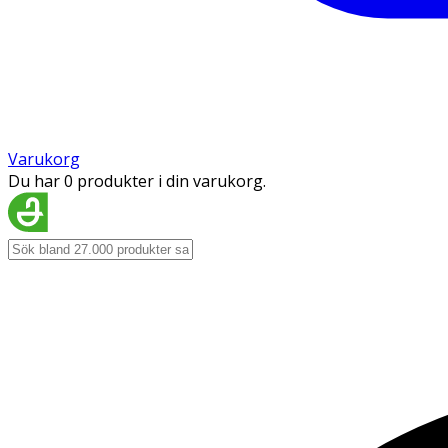
Varukorg
Du har 0 produkter i din varukorg.