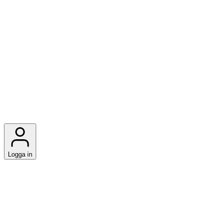
Logga in